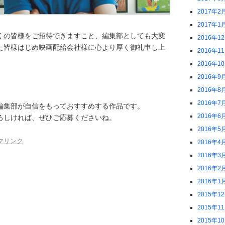
2017年2
2017年1
くの皆様をご招待できますこと、編集部としても大変
2016年1
た皆様はじめ映画配給会社様に心より厚く御礼申し上
2016年1
2016年1
2016年9
。
2016年8
2016年7
編集部が自信をもっておすすめする作品です。
2016年6
ろしければ、ぜひご応募くださいね。
2016年5
マリンク
2016年4
2016年3
2016年2
2016年1
2015年1
2015年1
2015年1