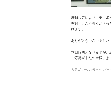
増員決定により、更に多
有難く、ご応募くださっ
げます。
ありがとうございました
本日締切となりますが、
ご応募が未だの皆様、よ
カテゴリー:
お知らせ
パー