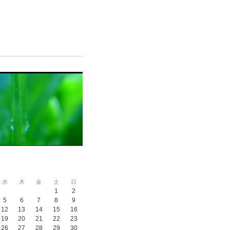
水
木
金
土
日
1
2
5
6
7
8
9
12
13
14
15
16
19
20
21
22
23
26
27
28
29
30