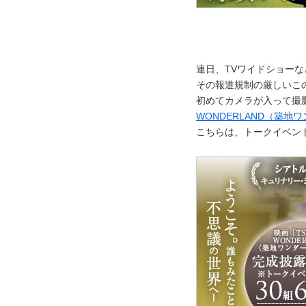
連日、TVワイドショー
その報道規制の厳しいこ
初めてカメラが入って撮
WONDERLAND（築地
こちらは、トークイベン