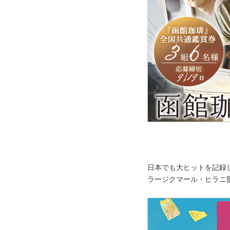
日本でも大ヒットを記録
ラージクマール・ヒラニ