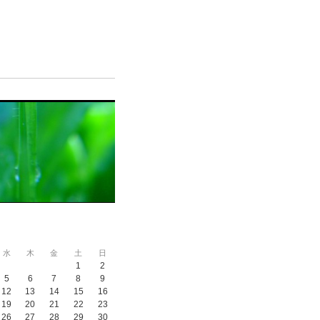
水
木
金
土
日
1
2
5
6
7
8
9
12
13
14
15
16
19
20
21
22
23
26
27
28
29
30