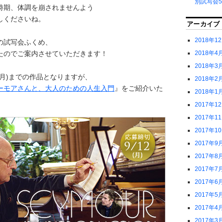
別試写会5
時期、体調を崩されませんよう
しくださいね。
アーカイブ
2018年1
の試写会ふくめ、
たのでご案内させていただきます！
2018年4
2018年3
(月)までの作品となりますが、
2018年2
ーモアさんと、大人のための人生入門
』をご紹介いた
2018年1
2017年1
2017年1
2017年1
2017年9
2017年8
2017年7
2017年6
2017年5
2017年4
2017年3