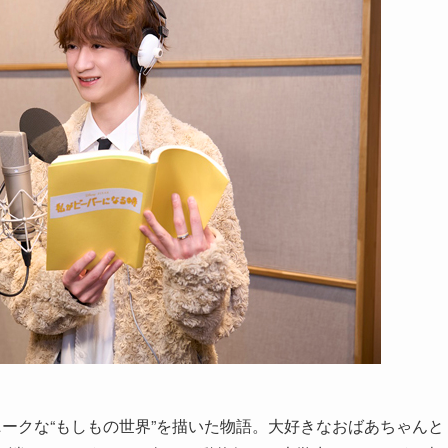
ニークな“もしもの世界”を描いた物語。大好きなおばあちゃんと