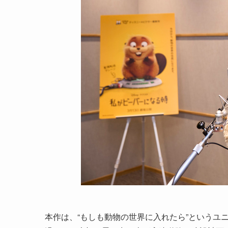
本作は、“もしも動物の世界に入れたら”というユ