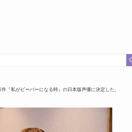
サー最新作『私がビーバーになる時』の日本版声優に決定した。