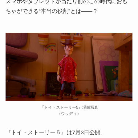
スマホやタブレットが当たり前のこの時代におも
ちゃができる“本当の役割”とは――？
『トイ・ストーリー5』場面写真
（ウッディ）
『トイ・ストーリー５』は7月3日公開。