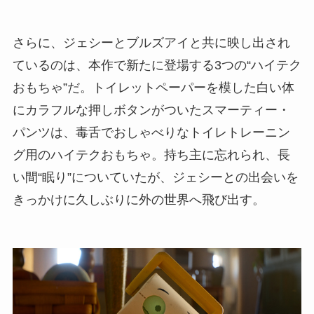
さらに、ジェシーとブルズアイと共に映し出され
ているのは、本作で新たに登場する3つの“ハイテク
おもちゃ”だ。トイレットペーパーを模した白い体
にカラフルな押しボタンがついたスマーティー・
パンツは、毒舌でおしゃべりなトイレトレーニン
グ用のハイテクおもちゃ。持ち主に忘れられ、長
い間“眠り”についていたが、ジェシーとの出会いを
きっかけに久しぶりに外の世界へ飛び出す。