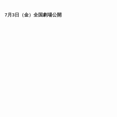
7月3日（金）全国劇場公開