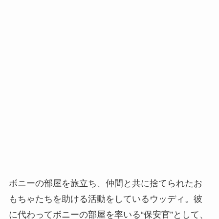
ボニーの部屋を旅立ち、仲間と共に捨てられたお
もちゃたちを助ける活動をしているウッディ。彼
に代わってボニーの部屋を率いる“保安官”として、