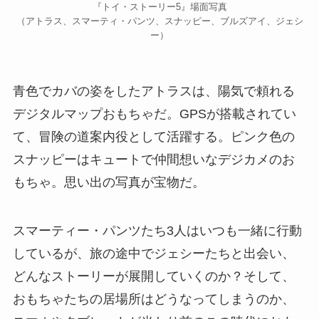
『トイ・ストーリー5』場面写真
（アトラス、スマーティ・パンツ、スナッピー、ブルズアイ、ジェシ
ー）
青色でカバの姿をしたアトラスは、陽気で頼れる
デジタルマップおもちゃだ。GPSが搭載されてい
て、冒険の道案内役として活躍する。ピンク色の
スナッピーはキュートで仲間想いなデジカメのお
もちゃ。思い出の写真が宝物だ。
スマーティー・パンツたち3人はいつも一緒に行動
しているが、旅の途中でジェシーたちと出会い、
どんなストーリーが展開していくのか？そして、
おもちゃたちの居場所はどうなってしまうのか、