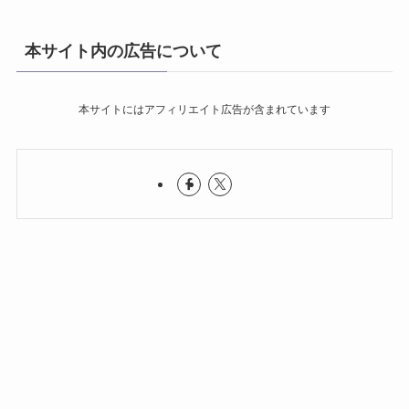
本サイト内の広告について
本サイトにはアフィリエイト広告が含まれています