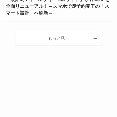
全面リニューアル！～スマホで即予約完了の「ス
マート設計」へ刷新～
もっと見る