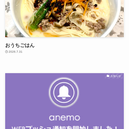
おうちごはん
2026.7.31
お知らせ