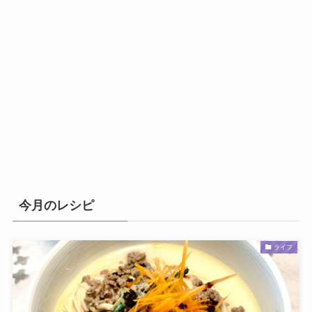
今月のレシピ
ライフ