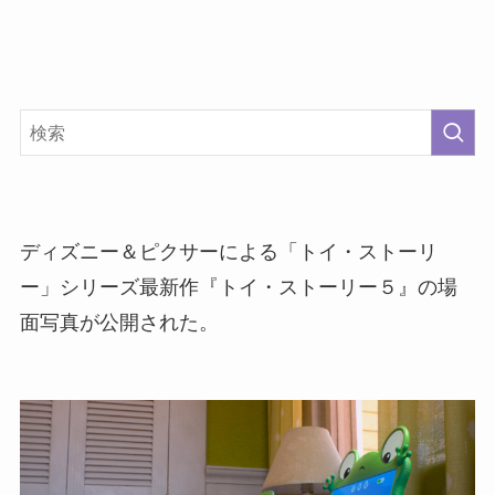
ディズニー＆ピクサーによる「トイ・ストーリ
ー」シリーズ最新作『トイ・ストーリー５』の場
面写真が公開された。