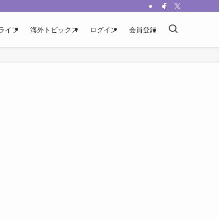
ライフ
海外トピックス
ログイン
会員登録