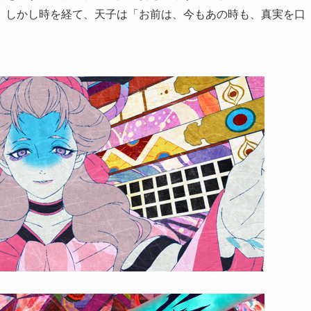
。しかし時を経て、天子は「お前は、今もあの時も、真実を口