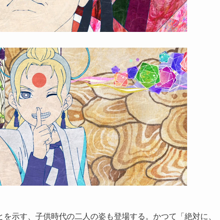
とを示す、子供時代の二人の姿も登場する。かつて「絶対に、