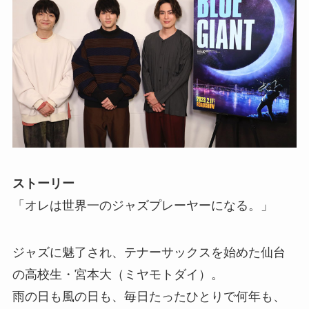
ストーリー
「オレは世界一のジャズプレーヤーになる。」
ジャズに魅了され、テナーサックスを始めた仙台
の高校生・宮本大（ミヤモトダイ）。
雨の日も風の日も、毎日たったひとりで何年も、