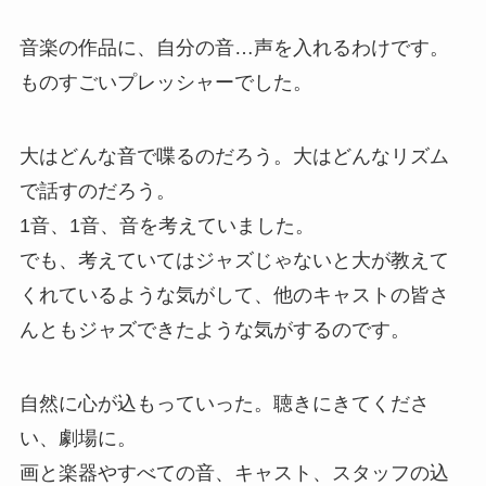
音楽の作品に、自分の音…声を入れるわけです。
ものすごいプレッシャーでした。
大はどんな音で喋るのだろう。大はどんなリズム
で話すのだろう。
1音、1音、音を考えていました。
でも、考えていてはジャズじゃないと大が教えて
くれているような気がして、他のキャストの皆さ
んともジャズできたような気がするのです。
自然に心が込もっていった。聴きにきてくださ
い、劇場に。
画と楽器やすべての音、キャスト、スタッフの込