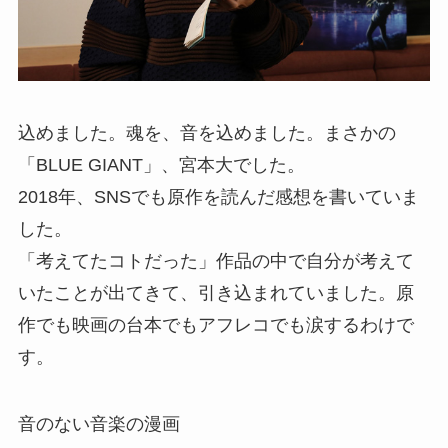
込めました。魂を、音を込めました。まさかの
「BLUE GIANT」、宮本大でした。
2018年、SNSでも原作を読んだ感想を書いていま
した。
「考えてたコトだった」作品の中で自分が考えて
いたことが出てきて、引き込まれていました。原
作でも映画の台本でもアフレコでも涙するわけで
す。
音のない音楽の漫画