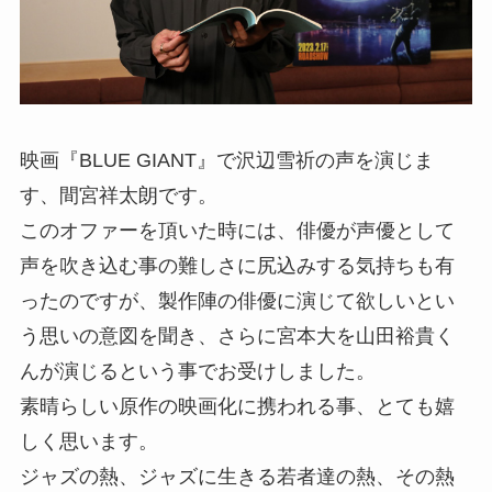
映画『BLUE GIANT』で沢辺雪祈の声を演じま
す、間宮祥太朗です。
このオファーを頂いた時には、俳優が声優として
声を吹き込む事の難しさに尻込みする気持ちも有
ったのですが、製作陣の俳優に演じて欲しいとい
う思いの意図を聞き、さらに宮本大を山田裕貴く
んが演じるという事でお受けしました。
素晴らしい原作の映画化に携われる事、とても嬉
しく思います。
ジャズの熱、ジャズに生きる若者達の熱、その熱