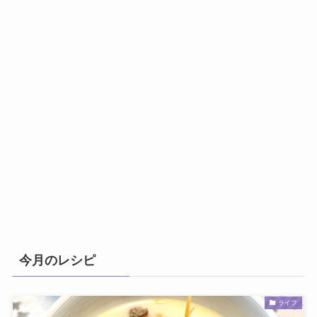
今月のレシピ
ライフ