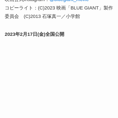
コピーライト：(C)2023 映画「BLUE GIANT」製作
委員会 (C)2013 石塚真一／小学館
2023年2月17日(金)全国公開