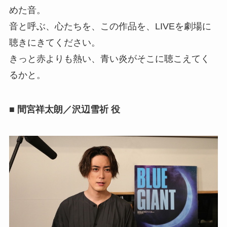
めた音。
音と呼ぶ、心たちを、この作品を、LIVEを劇場に
聴きにきてください。
きっと赤よりも熱い、青い炎がそこに聴こえてく
るかと。
■ 間宮祥太朗／沢辺雪祈 役