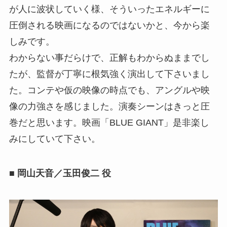
が人に波状していく様、そういったエネルギーに
圧倒される映画になるのではないかと、今から楽
しみです。
わからない事だらけで、正解もわからぬままでし
たが、監督が丁寧に根気強く演出して下さいまし
た。コンテや仮の映像の時点でも、アングルや映
像の力強さを感じました。演奏シーンはきっと圧
巻だと思います。映画「BLUE GIANT」是非楽し
みにしていて下さい。
■ 岡山天音／玉田俊二 役