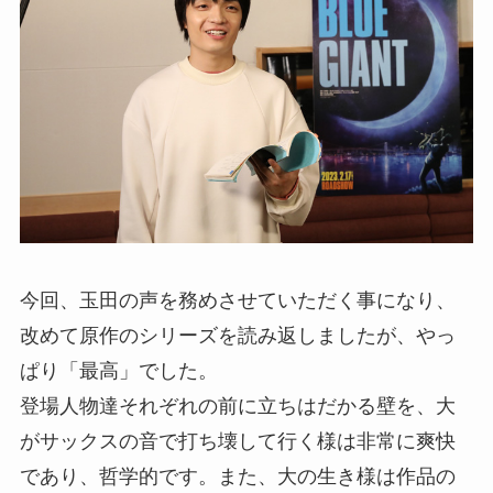
今回、玉田の声を務めさせていただく事になり、
改めて原作のシリーズを読み返しましたが、やっ
ぱり「最高」でした。
登場人物達それぞれの前に立ちはだかる壁を、大
がサックスの音で打ち壊して行く様は非常に爽快
であり、哲学的です。また、大の生き様は作品の