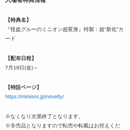
【特典名】
『怪盗グルーのミニオン超変身』特製：超“新化”カ
ード
【配布日程】
7月19日(金)～
【特設ページ】
https://minions.jp/novelty/
※なくなり次第終了となります。
※非売品となりますので転売や転載はお控えくだ