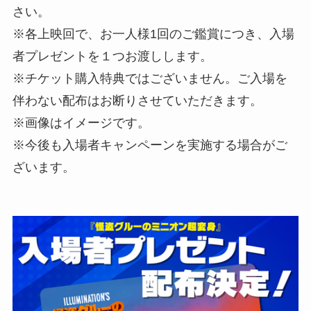
さい。
※各上映回で、お一人様1回のご鑑賞につき、入場
者プレゼントを１つお渡しします。
※チケット購入特典ではございません。ご入場を
伴わない配布はお断りさせていただきます。
※画像はイメージです。
※今後も入場者キャンペーンを実施する場合がご
ざいます。