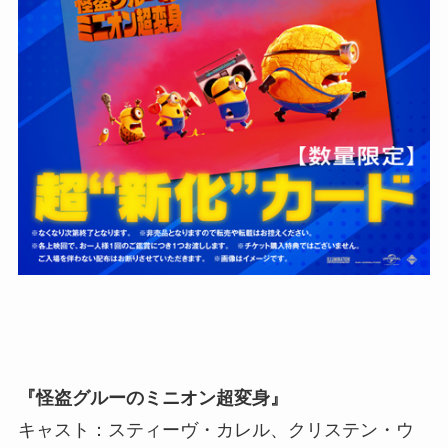
『怪盗グルーのミニオン超変身』
キャスト：スティーヴ・カレル、クリステン・ウ