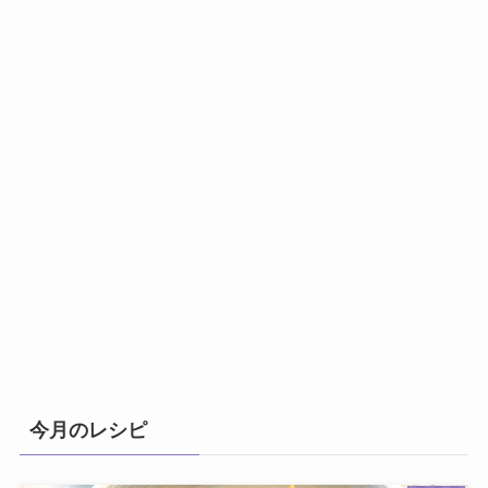
今月のレシピ