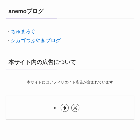
anemoブログ
・
ちゅまろぐ
・
シカゴつぶやきブログ
本サイト内の広告について
本サイトにはアフィリエイト広告が含まれています