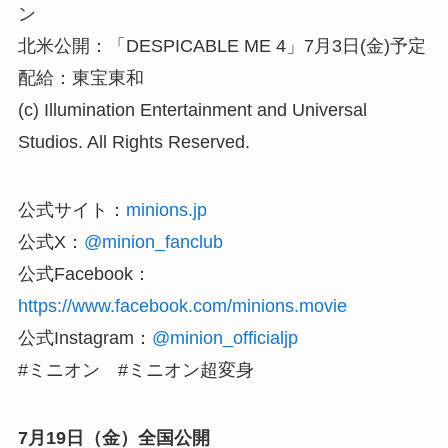
ン
北米公開：「DESPICABLE ME 4」7月3日(金)予定
配給：東宝東和
(c) Illumination Entertainment and Universal
Studios. All Rights Reserved.
公式サイト：
minions.jp
公式X：
@minion_fanclub
公式Facebook：
https://www.facebook.com/minions.movie
公式Instagram：
@minion_officialjp
#ミニオン #ミニオン超変身
7月19日（金）全国公開