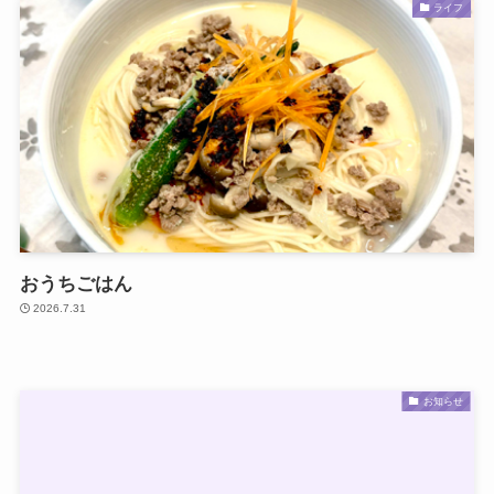
ライフ
おうちごはん
2026.7.31
お知らせ