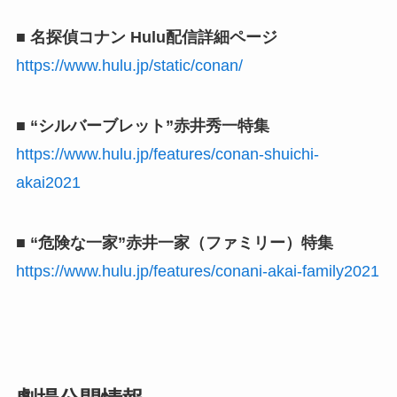
■ 名探偵コナン Hulu配信詳細ページ
https://www.hulu.jp/static/conan/
■ “シルバーブレット”⾚井秀⼀特集
https://www.hulu.jp/features/conan-shuichi-
akai2021
■ “危険な⼀家”⾚井⼀家（ファミリー）特集
https://www.hulu.jp/features/conani-akai-family2021