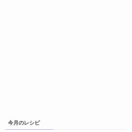
今月のレシピ