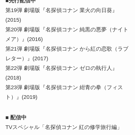
■先⾏配信中
第19弾 劇場版『名探偵コナン 業火の向日葵』
(2015)
第20弾 劇場版『名探偵コナン 純黒の悪夢（ナイト
メア）』(2016)
第21弾 劇場版『名探偵コナン から紅の恋歌（ラブ
レター）』(2017)
第22弾 劇場版『名探偵コナン ゼロの執行人』
(2018)
第23弾 劇場版『名探偵コナン 紺青の拳（フィス
ト）』(2019)
■ 配信中
TVスペシャル「名探偵コナン 紅の修学旅⾏編」