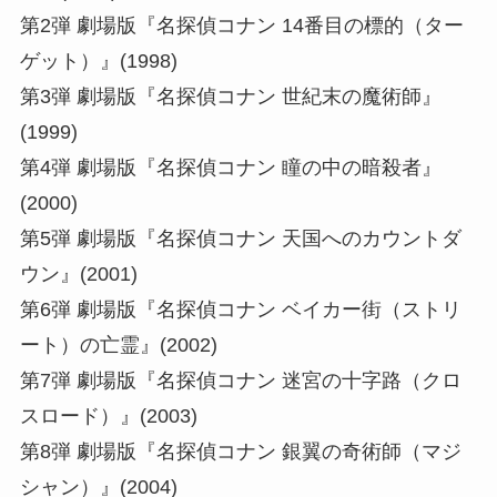
第2弾 劇場版『名探偵コナン 14番⽬の標的（ター
ゲット）』(1998)
第3弾 劇場版『名探偵コナン 世紀末の魔術師』
(1999)
第4弾 劇場版『名探偵コナン 瞳の中の暗殺者』
(2000)
第5弾 劇場版『名探偵コナン 天国へのカウントダ
ウン』(2001)
第6弾 劇場版『名探偵コナン ベイカー街（ストリ
ート）の亡霊』(2002)
第7弾 劇場版『名探偵コナン 迷宮の十字路（クロ
スロード）』(2003)
第8弾 劇場版『名探偵コナン 銀翼の奇術師（マジ
シャン）』(2004)