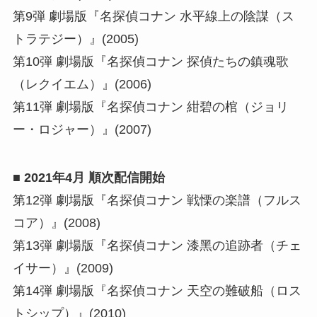
第9弾 劇場版『名探偵コナン 水平線上の陰謀（ス
トラテジー）』(2005)
第10弾 劇場版『名探偵コナン 探偵たちの鎮魂歌
（レクイエム）』(2006)
第11弾 劇場版『名探偵コナン 紺碧の棺（ジョリ
ー・ロジャー）』(2007)
■ 2021年4⽉ 順次配信開始
第12弾 劇場版『名探偵コナン 戦慄の楽譜（フルス
コア）』(2008)
第13弾 劇場版『名探偵コナン 漆⿊の追跡者（チェ
イサー）』(2009)
第14弾 劇場版『名探偵コナン 天空の難破船（ロス
トシップ）』(2010)