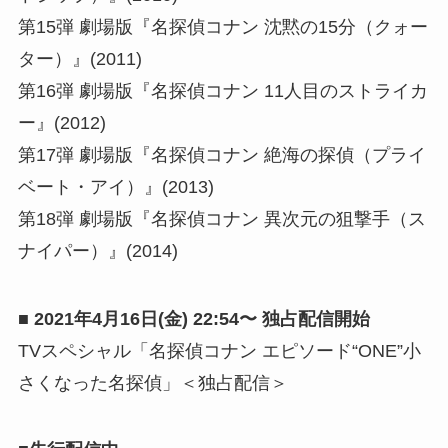
第15弾 劇場版『名探偵コナン 沈黙の15分（クォー
ター）』(2011)
第16弾 劇場版『名探偵コナン 11人目のストライカ
ー』(2012)
第17弾 劇場版『名探偵コナン 絶海の探偵（プライ
ベート・アイ）』(2013)
第18弾 劇場版『名探偵コナン 異次元の狙撃⼿（ス
ナイパー）』(2014)
■ 2021年4⽉16⽇(
⾦
) 22:54〜 独占配信開始
TVスペシャル「名探偵コナン エピソード“ONE”小
さくなった名探偵」＜独占配信＞