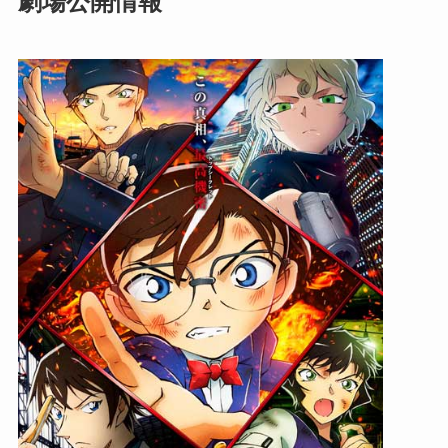
劇場公開情報