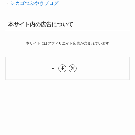
・
シカゴつぶやきブログ
本サイト内の広告について
本サイトにはアフィリエイト広告が含まれています