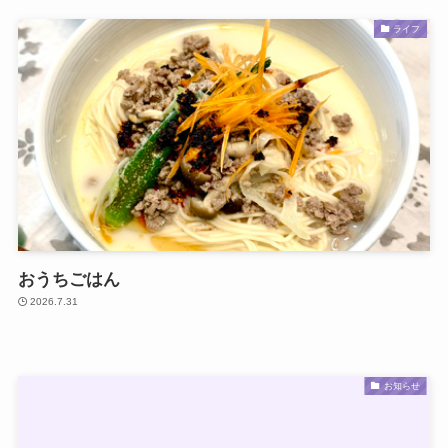
ライフ
おうちごはん
2026.7.31
お知らせ