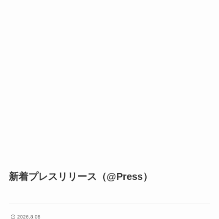
新着プレスリリース（@Press）
2026.8.08