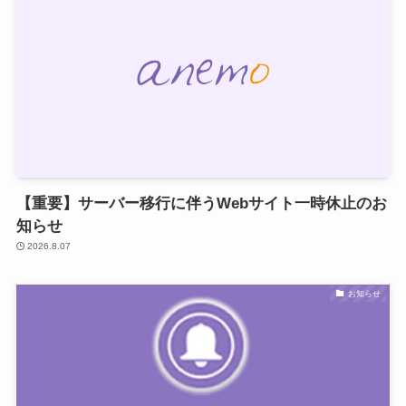
【重要】サーバー移行に伴うWebサイト一時休止のお
知らせ
2026.8.07
お知らせ