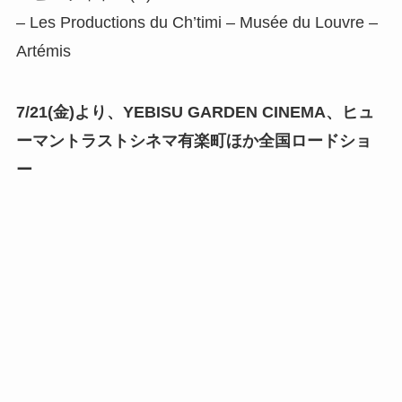
– Les Productions du Ch’timi – Musée du Louvre –
Artémis
7/21(金)より、YEBISU GARDEN CINEMA、ヒュ
ーマントラストシネマ有楽町ほか全国ロードショ
ー