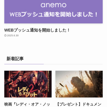
WEBプッシュ通知を開始しました！
2025.6.30
新着記事
映画『レディ・オア・ノッ
【プレゼント】ドキュメン