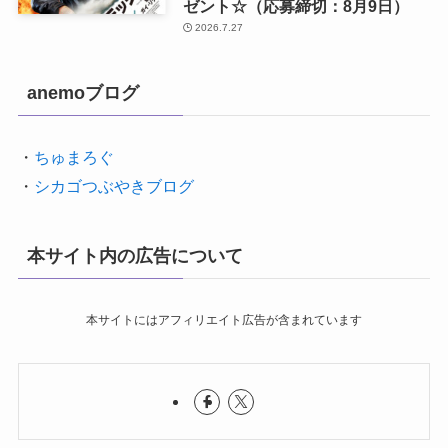
ゼント☆（応募締切：8月9日）
2026.7.27
anemoブログ
・
ちゅまろぐ
・
シカゴつぶやきブログ
本サイト内の広告について
本サイトにはアフィリエイト広告が含まれています