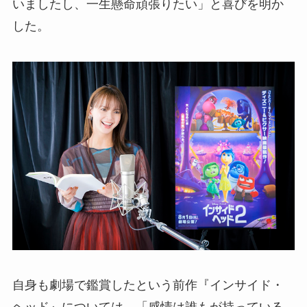
いましたし、一生懸命頑張りたい」と喜びを明か
した。
自身も劇場で鑑賞したという前作『インサイド・