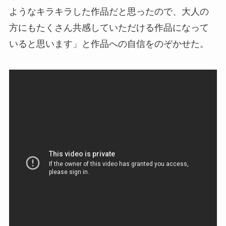
ようなキラキラした作品だと思ったので、大人の
方にもたくさん共感していただける作品になって
いると思います」と作品への自信をのぞかせた。