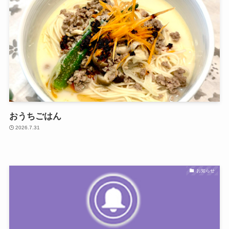
おうちごはん
2026.7.31
お知らせ