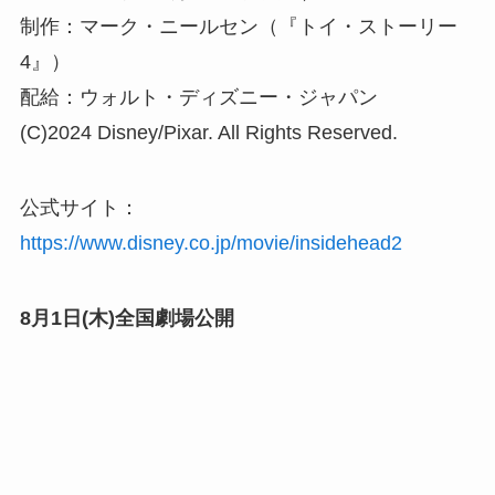
制作：マーク・ニールセン（『トイ・ストーリー
4』）
配給：ウォルト・ディズニー・ジャパン
(C)2024 Disney/Pixar. All Rights Reserved.
公式サイト：
https://www.disney.co.jp/movie/insidehead2
8月1日(木)全国劇場公開