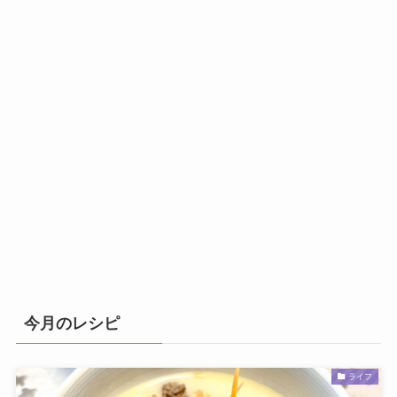
今月のレシピ
ライフ