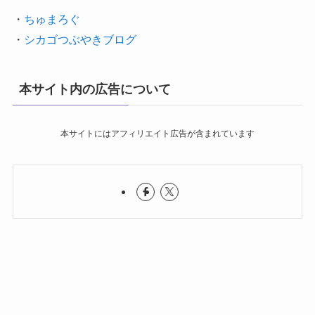
・
ちゅまろぐ
・
シカゴつぶやきブログ
本サイト内の広告について
本サイトにはアフィリエイト広告が含まれています