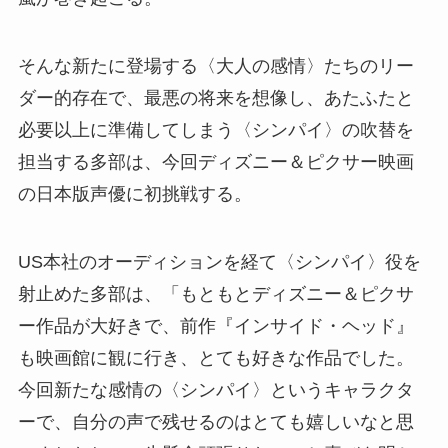
そんな新たに登場する〈大人の感情〉たちのリー
ダー的存在で、最悪の将来を想像し、あたふたと
必要以上に準備してしまう〈シンパイ〉の吹替を
担当する多部は、今回ディズニー＆ピクサー映画
の日本版声優に初挑戦する。
US本社のオーディションを経て〈シンパイ〉役を
射止めた多部は、「もともとディズニー＆ピクサ
ー作品が大好きで、前作『インサイド・ヘッド』
も映画館に観に行き、とても好きな作品でした。
今回新たな感情の〈シンパイ〉というキャラクタ
ーで、自分の声で残せるのはとても嬉しいなと思