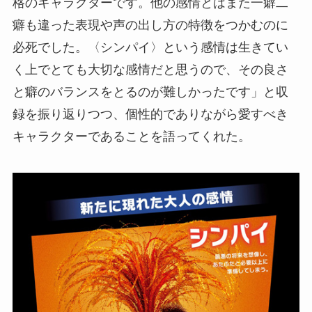
格のキャラクターです。他の感情とはまた一癖二
癖も違った表現や声の出し方の特徴をつかむのに
必死でした。〈シンパイ〉という感情は生きてい
く上でとても大切な感情だと思うので、その良さ
と癖のバランスをとるのが難しかったです」と収
録を振り返りつつ、個性的でありながら愛すべき
キャラクターであることを語ってくれた。