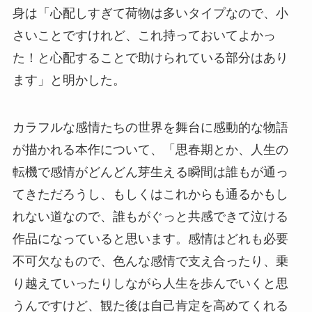
身は「心配しすぎて荷物は多いタイプなので、小
さいことですけれど、これ持っておいてよかっ
た！と心配することで助けられている部分はあり
ます」と明かした。
カラフルな感情たちの世界を舞台に感動的な物語
が描かれる本作について、「思春期とか、人生の
転機で感情がどんどん芽生える瞬間は誰もが通っ
てきただろうし、もしくはこれからも通るかもし
れない道なので、誰もがぐっと共感できて泣ける
作品になっていると思います。感情はどれも必要
不可欠なもので、色んな感情で支え合ったり、乗
り越えていったりしながら人生を歩んでいくと思
うんですけど、観た後は自己肯定を高めてくれる