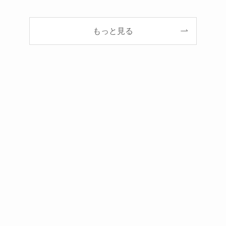
もっと見る