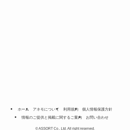
ホーム
アネモについて
利用規約
個人情報保護方針
情報のご提供と掲載に関するご案内
お問い合わせ
©
ASSORT Co., Ltd. All right reserved.