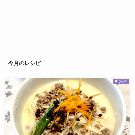
今月のレシピ
ライフ