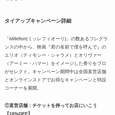
タイアップキャンペーン詳細
「Millefiori(ミッレフィオーリ)」の数あるフレグラ
ンスの中から、映画『君の名前で僕を呼んで』の
エリオ（ティモシー・シャラメ）とオリヴァー
（アーミー・ハマー）をイメージした香りをプロ
がセレクト。キャンペーン期間中は全国直営店舗
とオンラインストアでお得なキャンペーンと特設
コーナーを展開。
①直営店舗：チケットを持ってお店にいこう
【10%OFF】