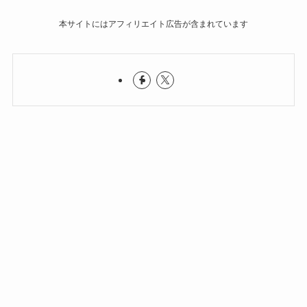
本サイトにはアフィリエイト広告が含まれています