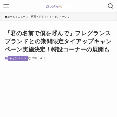
ホーム
ニュース（映画・ドラマ）
キャンペーン
『君の名前で僕を呼んで』フレグランス
ブランドとの期間限定タイアップキャン
ペーン実施決定！特設コーナーの展開も
2018.4.06
キャンペーン