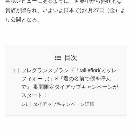
各誌レビューにあるように、世界中から熱狂的な
賛辞が贈られ、いよいよ日本では4月27日（金）よ
り公開となる。
目次
フレグランスブランド「Millefiori(ミッレ
フィオーリ)」×『君の名前で僕を呼ん
で』 期間限定タイアップキャンペーンが
スタート！
タイアップキャンペーン詳細