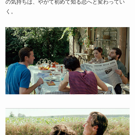
の気持ちは、やがて初めて知る恋へと変わってい
く。