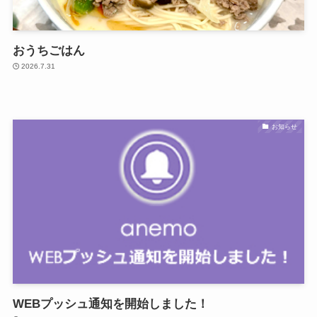
おうちごはん
2026.7.31
お知らせ
WEBプッシュ通知を開始しました！