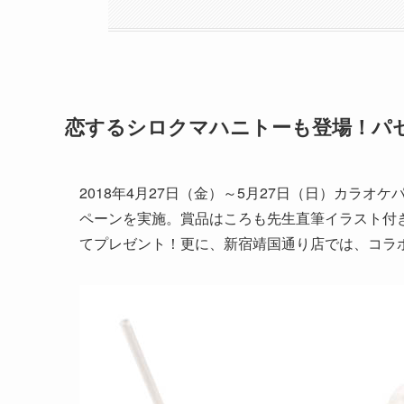
恋するシロクマハニトーも登場！パ
2018年4月27日（金）～5月27日（日）カラ
ペーンを実施。賞品はころも先生直筆イラスト付
てプレゼント！更に、新宿靖国通り店では、コラ