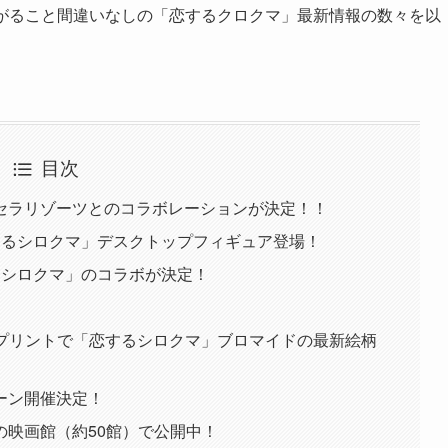
盛り上がること間違いなしの「恋するクロクマ」最新情報の数々を以
目次
セラリゾーツとのコラボレーションが決定！！
するシロクマ」デスクトップフィギュア登場！
るシロクマ」のコラボが決定！
ミマプリントで「恋するシロクマ」ブロマイドの最新絵柄
ンペーン開催決定！
の映画館（約50館）で公開中！