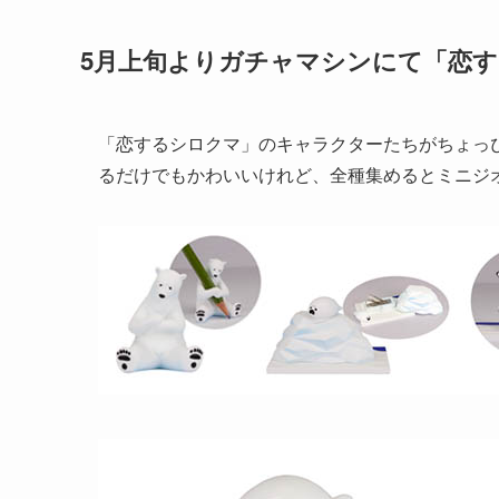
5月上旬よりガチャマシンにて「恋
「恋するシロクマ」のキャラクターたちがちょっ
るだけでもかわいいけれど、全種集めるとミニジ