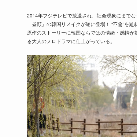
2014年フジテレビで放送され、社会現象にまで
「昼顔」の韓国リメイクが遂に登場！ “不倫”を題
原作のストーリーに韓国ならではの情緒・感情が
る大人のメロドラマに仕上がっている。