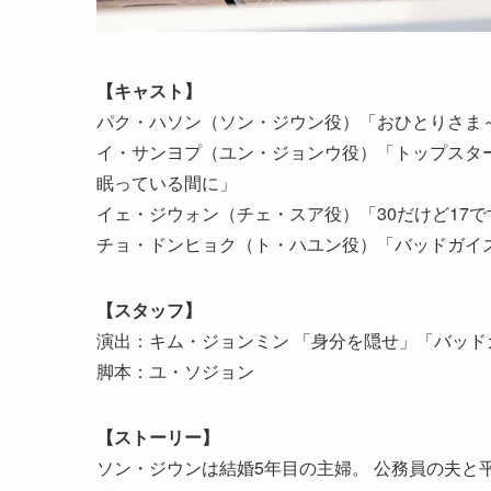
【キャスト】
パク・ハソン（ソン・ジウン役）「おひとりさま
イ・サンヨプ（ユン・ジョンウ役）「トップスタ
眠っている間に」
イェ・ジウォン（チェ・スア役）「30だけど17
チョ・ドンヒョク（ト・ハユン役）「バッドガイズ
【スタッフ】
演出：キム・ジョンミン 「身分を隠せ」「バッドガ
脚本：ユ・ソジョン
【ストーリー】
ソン・ジウンは結婚5年目の主婦。 公務員の夫と