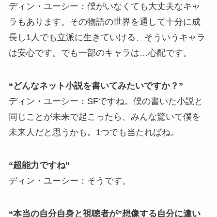
ディン・ユーシー：僕がいなくても大丈夫なキャ
ラもあります。その物語の世界を通して十分に成
長し1人でも立派に生きていける、そういうキャラ
は安心です。でも一部のキャラは…心配です。
“どんなネット小説を書いてみたいですか？”
ディン・ユーシー：SFですね。僕の書いた小説と
同じことが未来で起こったら、みんな驚いて僕を
未来人だと思うかも。1つでも当たればね。
“超能力ですね”
ディン・ユーシー：そうです。
“本当の自分自身と視聴者が”想像する自分に違い