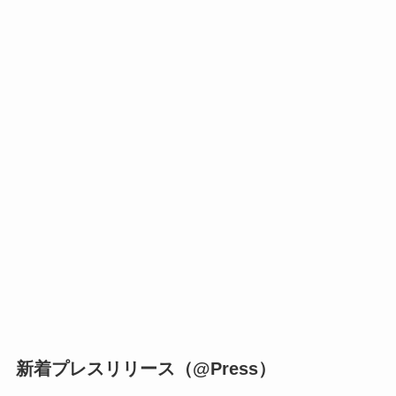
新着プレスリリース（@Press）