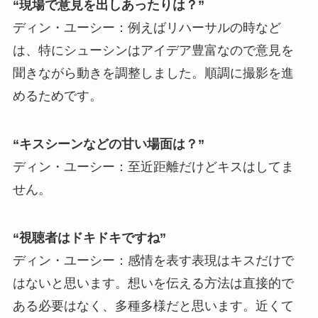
“現場で意見を出しあったりは？”
ディン・ユーシー：例えばリハーサルの時など
は、特にシューシンはアイデア豊富なので意見を
聞きながら動きを調整しました。順調に撮影を進
めるためです。
“キスシーンなどの甘い場面は？”
ディン・ユーシー：至近距離だけどキスはしてま
せん。
“視聴者はドキドキですね”
ディン・ユーシー：感情を表す表現はキスだけで
はないと思います。想いを伝える方法は直接的で
ある必要はなく、多種多様だと思います。近くて