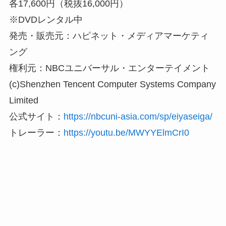
各17,600円（税抜16,000円）
※DVDレンタル中
発売・販売元：ハピネット・メディアマーケティ
ング
権利元：NBCユニバーサル・エンターテイメント
(c)Shenzhen Tencent Computer Systems Company
Limited
公式サイト：
https://nbcuni-asia.com/sp/eiyaseiga/
トレーラー：
https://youtu.be/MWYYElmCrI0