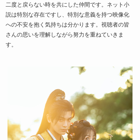
二度と戻らない時を共にした仲間です。ネット小
説は特別な存在ですし、特別な意義を持つ映像化
への不安を抱く気持ちは分かります。視聴者の皆
さんの思いを理解しながら努力を重ねていきま
す。