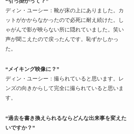
“引っ掛かって？”
ディン・ユーシー：靴が床の上にありました。カ
ットがかからなかったので必死に耐え続けた。し
ゃがんで影が映らない所に隠れていました。笑い
声が聞こえたので戻ったんです。恥ずかしかっ
た。
“メイキング映像に？”
ディン・ユーシー：撮られていると思います。レ
ンズの向きからして完全に撮られていると思いま
す。
“過去を書き換えられるならどんな出来事を変えた
いですか？”