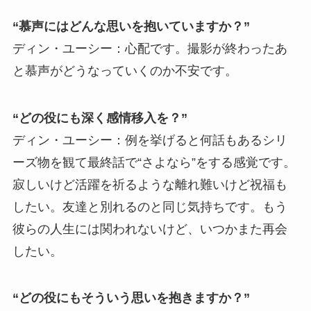
“慕声にはどんな思いを抱いていますか？”
ディン・ユーシー：心配です。撮影が終わったあ
と慕声がどうなっていくのか不安です。
“どの役にも深く感情移入を？”
ディン・ユーシー：例を挙げると何話もあるシリ
ーズ物を観て最終話で“さよなら”をする感覚です。
寂しいけど活躍を祈るような離れ難いけど祝福も
したい。友達と別れるのと同じ気持ちです。もう
彼らの人生には関われないけど、いつかまた再会
したい。
“どの役にもそういう思いを抱きますか？”