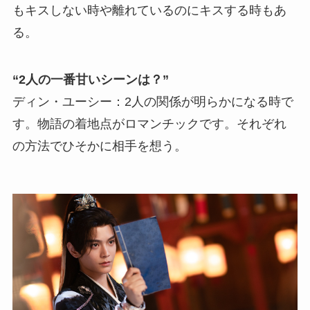
もキスしない時や離れているのにキスする時もあ
る。
“2人の一番甘いシーンは？”
ディン・ユーシー：2人の関係が明らかになる時で
す。物語の着地点がロマンチックです。それぞれ
の方法でひそかに相手を想う。