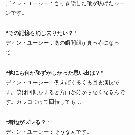
ディン・ユーシー：さっき話した靴が脱げたシー
ンです。
“その記憶を消し去りたい？”
ディン・ユーシー：あの瞬間顔が真っ赤になっ
て…
“他にも何か恥ずかしかった思い出は？”
ディン・ユーシー：例えばくるくる回る演技で
す。僕は回転をすると方向が分からなくなるんで
す。カッコつけて回転しても…
“着地がズレる？”
ディン・ユーシー：そうなんです。