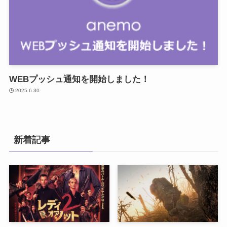
WEBプッシュ通知を開始しました！
2025.6.30
新着記事