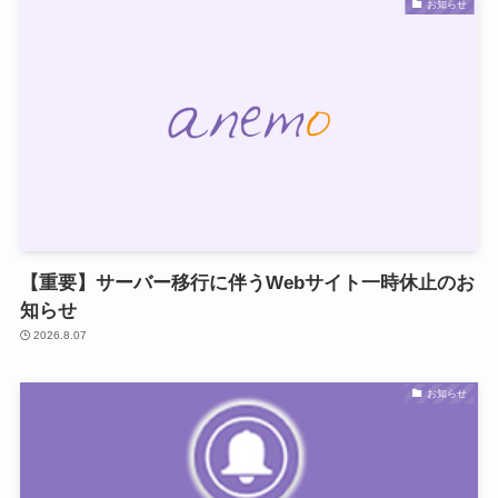
お知らせ
【重要】サーバー移行に伴うWebサイト一時休止のお
知らせ
2026.8.07
お知らせ