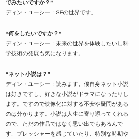
でみたいですか？”
ディン・ユーシー：SFの世界です。
“何をしたいですか？”
ディン・ユーシー：未来の世界を体験したいし科
学技術の発展も気になります。
“ネット小説は？”
ディン・ユーシー：読みます。僕自身ネット小説
は好きですし、好きな小説がドラマになったりし
ます。ですので映像化に対する不安や疑問がある
のは分かります。小説は人生に寄り添ってくれる
ので、ただの作品ではなく思い出でもあるんで
す。プレッシャーを感じていたり、特別な時期や