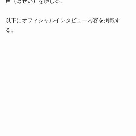
声（ぼせい）を演じる。
以下にオフィシャルインタビュー内容を掲載す
る。