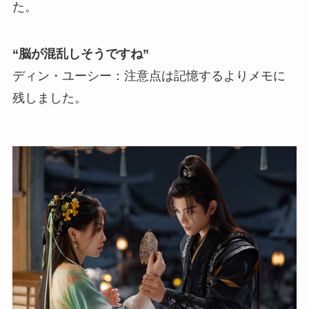
た。
“脳が混乱しそうですね”
ディン・ユーシー：注意点は記憶するよりメモに
残しました。