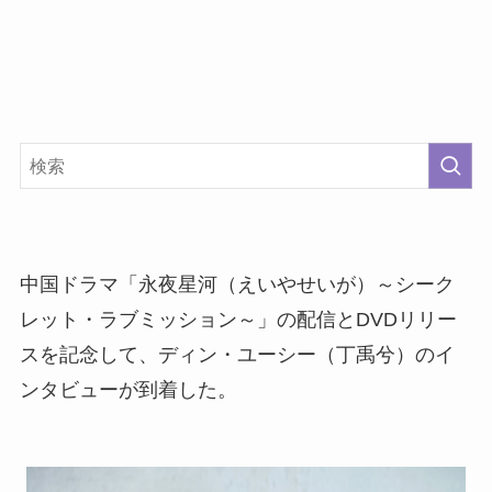
中国ドラマ「永夜星河（えいやせいが）～シーク
レット・ラブミッション～」の配信とDVDリリー
スを記念して、ディン・ユーシー（丁禹兮）のイ
ンタビューが到着した。