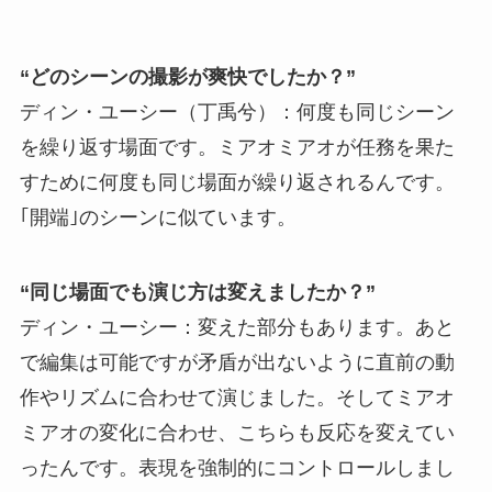
“どのシーンの撮影が爽快でしたか？”
ディン・ユーシー（丁禹兮）：何度も同じシーン
を繰り返す場面です。ミアオミアオが任務を果た
すために何度も同じ場面が繰り返されるんです。
｢開端｣のシーンに似ています。
“同じ場面でも演じ方は変えましたか？”
ディン・ユーシー：変えた部分もあります。あと
で編集は可能ですが矛盾が出ないように直前の動
作やリズムに合わせて演じました。そしてミアオ
ミアオの変化に合わせ、こちらも反応を変えてい
ったんです。表現を強制的にコントロールしまし