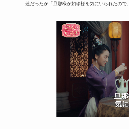
蓮だったが「旦那様が如珍様を気にいられたので