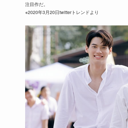
注目作だ。
※2020年3月20日twitterトレンドより