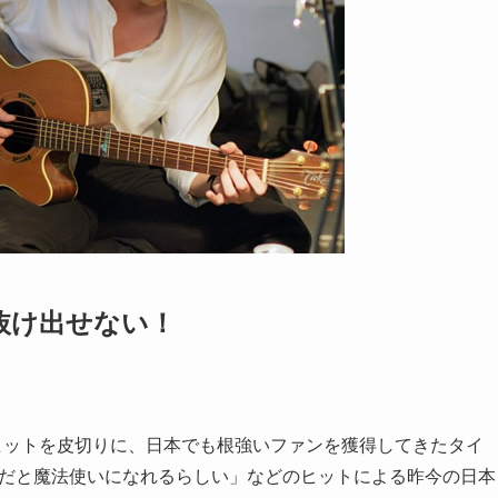
抜け出せない！
大ヒットを皮切りに、日本でも根強いファンを獲得してきたタイ
貞だと魔法使いになれるらしい」などのヒットによる昨今の日本