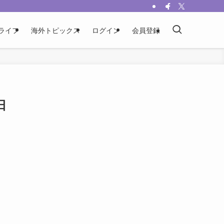
ライフ
海外トピックス
ログイン
会員登録
日