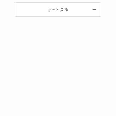
もっと見る