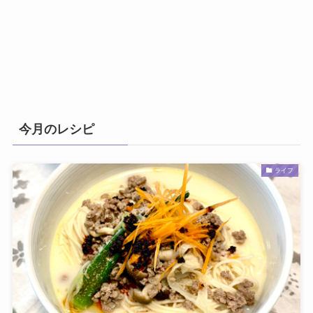
今月のレシピ
ライフ