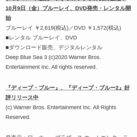
10月9日（金）ブルーレイ、DVD発売・レンタル開
始
ブルーレイ ￥2,619(税込)／DVD ￥1,572(税込)
■レンタル ブルーレイ、DVD
■ダウンロード販売、デジタルレンタル
Deep Blue Sea 3 (c)2020 Warner Bros.
Entertainment Inc. All rights reserved.
『ディープ・ブルー』、『ディープ・ブルー2』好
評リリース中
(c) Warner Bros. Entertainment Inc. All Rights
Reserved.