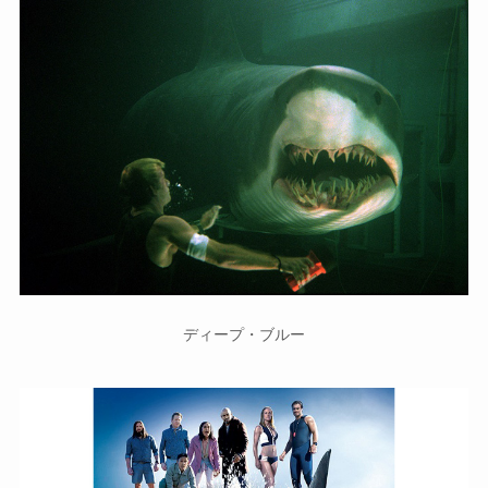
ディープ・ブルー