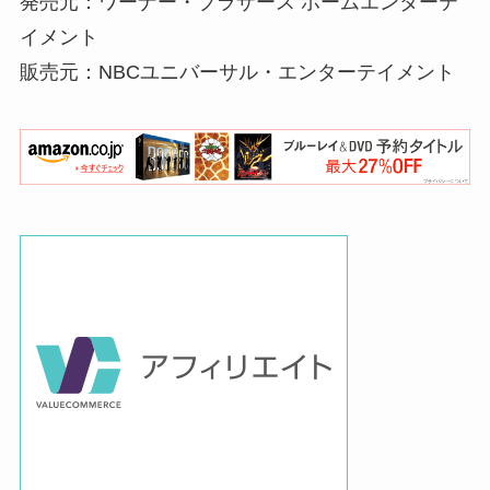
発売元：ワーナー・ブラザース ホームエンターテ
イメント
販売元：NBCユニバーサル・エンターテイメント