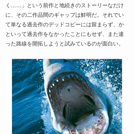
く……」という前作と地続きのストーリーなだけ
に、その二作品間のギャップは鮮明だ。それでい
て単なる過去作のデッドコピーには留まらず、か
といって過去作をなかったことにもせず、また違
った路線を開拓しようと試みているのが面白い。