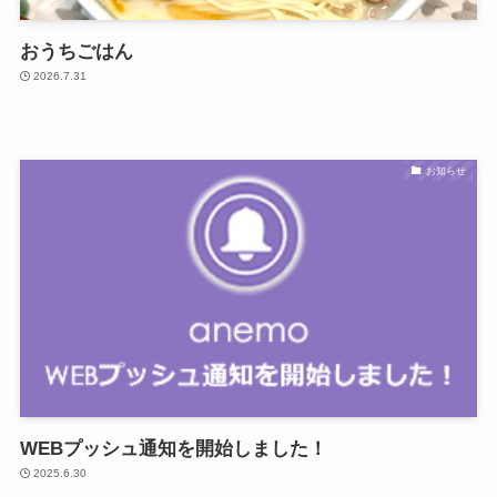
おうちごはん
2026.7.31
お知らせ
WEBプッシュ通知を開始しました！
2025.6.30