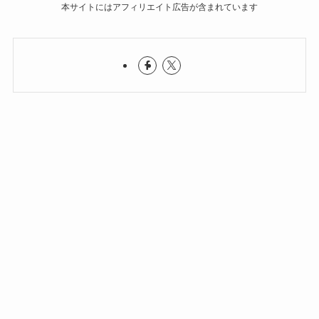
本サイトにはアフィリエイト広告が含まれています