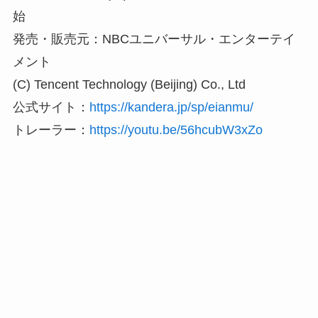
始
発売・販売元：NBCユニバーサル・エンターテイ
メント
(C) Tencent Technology (Beijing) Co., Ltd
公式サイト：
https://kandera.jp/sp/eianmu/
トレーラー：
https://youtu.be/56hcubW3xZo