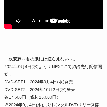
「永安夢～君の涙には逆らえない～」
2024年9月4日(水)よりU-NEXTにて独占先行配信開
始！
DVD-SET1 2024年9月4日(水)発売
DVD-SET2 2024年10月2日(水)発売
各17,600円（税抜16,000円）
※2024年9月4日(水)よりレンタルDVDリリース開