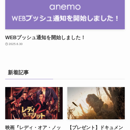
WEBプッシュ通知を開始しました！
2025.6.30
新着記事
映画『レディ・オア・ノッ
【プレゼント】ドキュメン