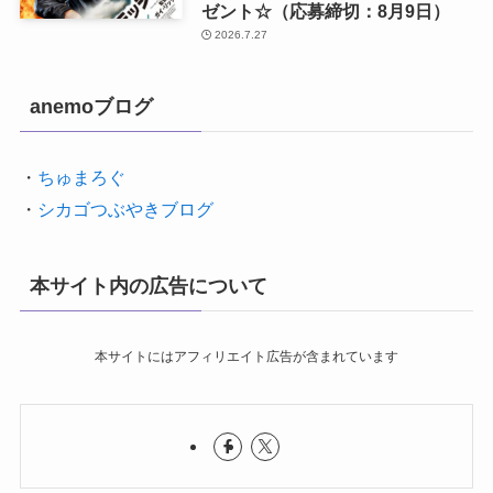
ゼント☆（応募締切：8月9日）
2026.7.27
anemoブログ
・
ちゅまろぐ
・
シカゴつぶやきブログ
本サイト内の広告について
本サイトにはアフィリエイト広告が含まれています