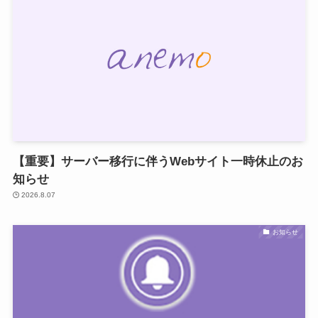
【重要】サーバー移行に伴うWebサイト一時休止のお
知らせ
2026.8.07
お知らせ