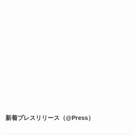
新着プレスリリース（@Press）