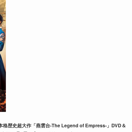
超大作「燕雲台-The Legend of Empress-」DVD＆