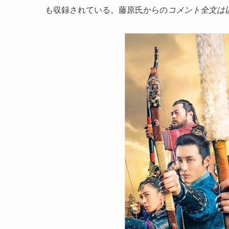
も収録されている。藤原氏からの
コメント全文は