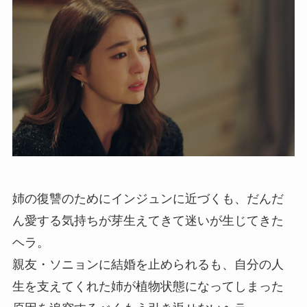
姉の復讐のためにインジュンに近づくも、だんだ
ん愛する気持ちが芽生えてきて迷いが生じてきた
ヘラ。
親友・ソニョンに結婚を止められるも、自分の人
生を支えてくれた姉が植物状態になってしまった