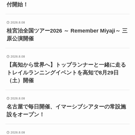
付開始！
2026.8.08
桂宮治全国ツアー2026 ～ Remember Miyaji～ 三
原公演開催
2026.8.08
【高知から世界へ】トップランナーと一緒に走る
トレイルランニングイベントを高知で8月29日
（土）開催
2026.8.08
名古屋で毎日開催、イマーシブシアターの常設施
設をオープン！
2026.8.08