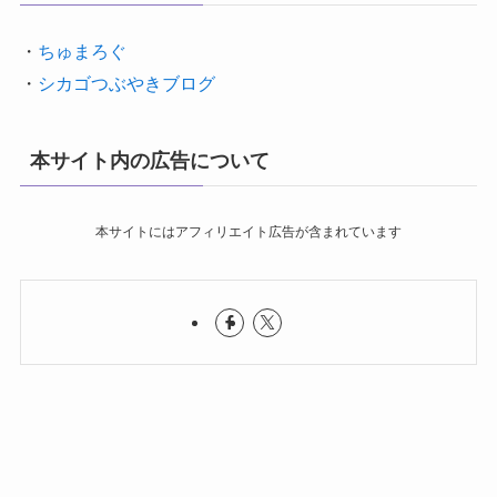
・
ちゅまろぐ
・
シカゴつぶやきブログ
本サイト内の広告について
本サイトにはアフィリエイト広告が含まれています