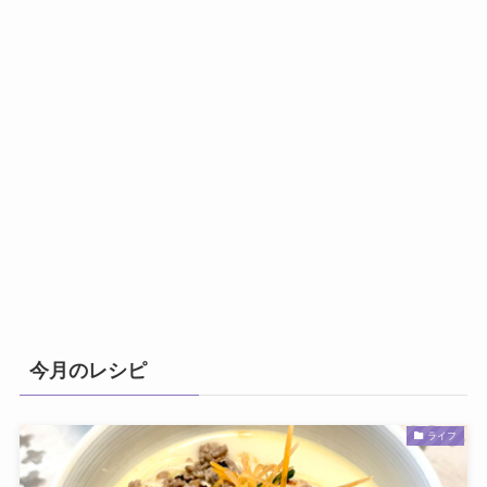
今月のレシピ
ライフ