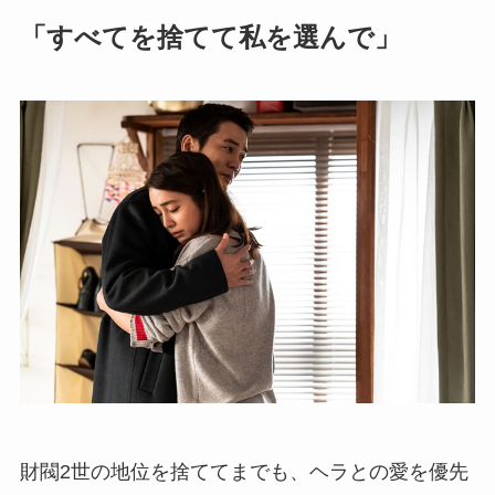
「すべてを捨てて私を選んで」
財閥2世の地位を捨ててまでも、ヘラとの愛を優先