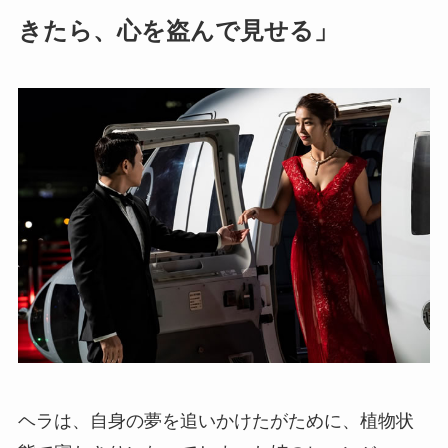
きたら、心を盗んで見せる」
ヘラは、自身の夢を追いかけたがために、植物状