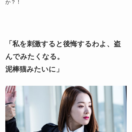
か？！
「私を刺激すると後悔するわよ、盗
んでみたくなる。
泥棒猫みたいに」