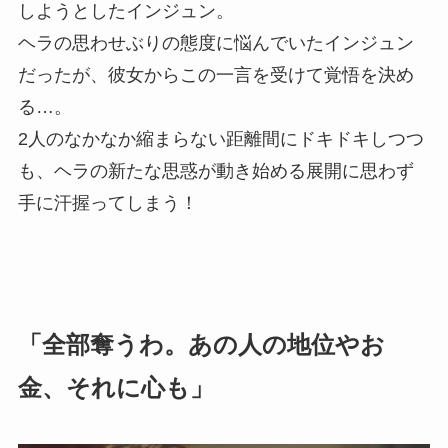
しようとしたインジュン。
ヘラの思わせぶりの態度に悩んでいたインジュン
だったが、彼女からこの一言を受けて覚悟を決め
る…。
2人のなかなか縮まらない距離間にドキドキしつつ
も、ヘラの新たな思惑が動き始める展開に思わず
手に汗握ってしまう！
「全部奪うわ。あの人の地位やお
金、それに心も」