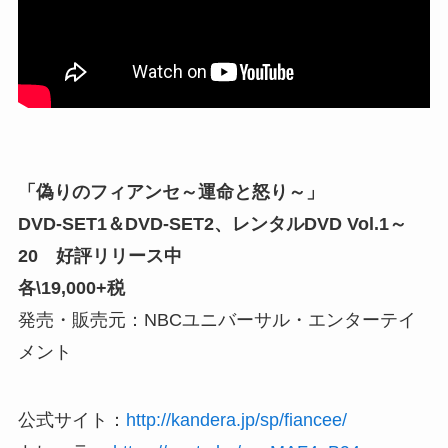
「偽りのフィアンセ～運命と怒り～」
DVD-SET1＆DVD-SET2、レンタルDVD Vol.1～
20 好評リリース中
各\19,000+税
発売・販売元：NBCユニバーサル・エンターテイ
メント
公式サイト：
http://kandera.jp/sp/fiancee/