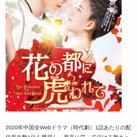
2020年中国全Webドラマ（時代劇）1話あたりの配