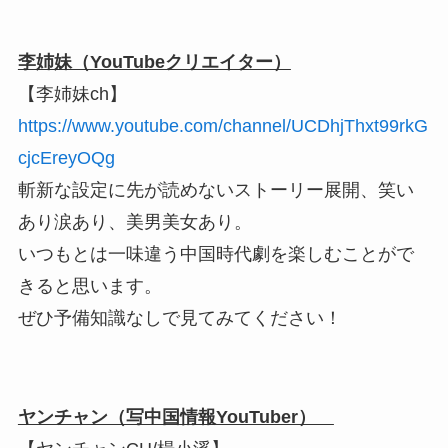
李姉妹（YouTubeクリエイター）
【李姉妹ch】
https://www.youtube.com/channel/UCDhjThxt99rkG
cjcEreyOQg
斬新な設定に先が読めないストーリー展開、笑い
あり涙あり、美男美女あり。
いつもとは一味違う中国時代劇を楽しむことがで
きると思います。
ぜひ予備知識なしで見てみてください！
ヤンチャン（写中国情報YouTuber）