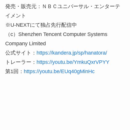
発売・販売元：ＮＢＣユニバーサル・エンターテ
イメント
※U-NEXTにて独占先行配信中
（c）Shenzhen Tencent Computer Systems
Company Limited
公式サイト：
https://kandera.jp/sp/hanatora/
トレーラー：
https://youtu.be/YmkuQxrVPYY
第1回：
https://youtu.be/EUq40gMinHc