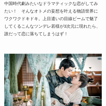
中国時代劇みたいなドラマティックな恋がしてみ
たい！ そんなオトメの妄想を叶える物語世界に
ワクワクドキドキ。上目遣いの目線ビームで魅了
してくるこんなツンデレ若様が3次元に現れたら、
誰だって恋に落ちてしまうはず！