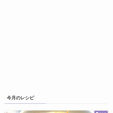
今月のレシピ
ライフ