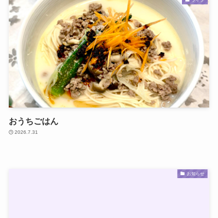
おうちごはん
2026.7.31
お知らせ