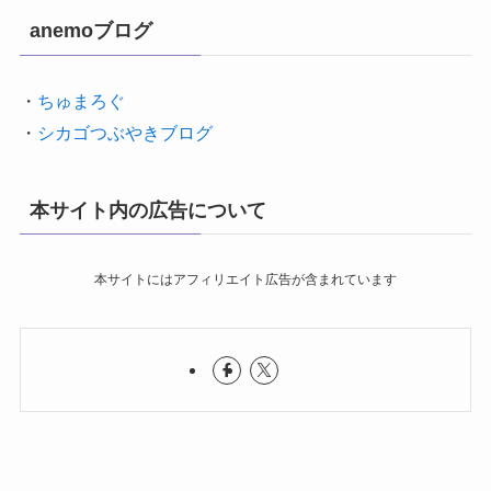
anemoブログ
・
ちゅまろぐ
・
シカゴつぶやきブログ
本サイト内の広告について
本サイトにはアフィリエイト広告が含まれています