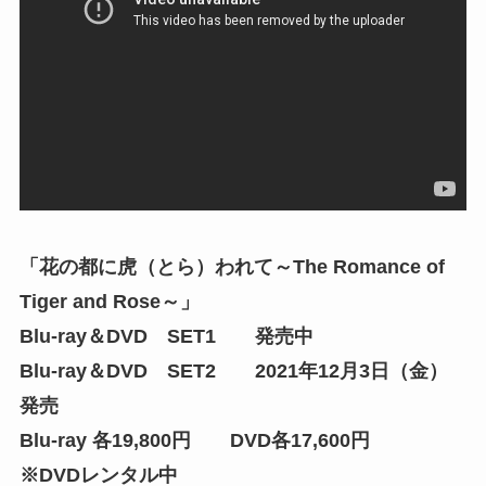
「花の都に虎（とら）われて～The Romance of
Tiger and Rose～」
Blu-ray＆DVD SET1 発売中
Blu-ray＆DVD SET2 2021年12月3日（金）
発売
Blu-ray 各19,800円 DVD各17,600円
※DVDレンタル中