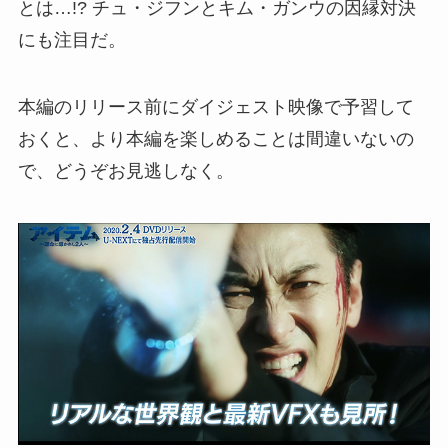
とは…!? チュ・ジフンとキム・ガンウの因縁対決
にも注目だ。
本編のリリース前にダイジェスト映像で予習して
おくと、より本編を楽しめることは間違いないの
で、どうぞお見逃しなく。