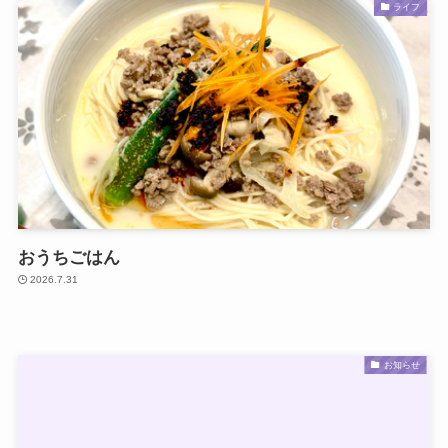
ライフ
おうちごはん
2026.7.31
お知らせ