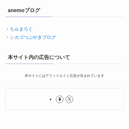
anemoブログ
・
ちゅまろぐ
・
シカゴつぶやきブログ
本サイト内の広告について
本サイトにはアフィリエイト広告が含まれています