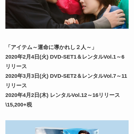
「アイテム～運命に導かれし２人～」
2020年2月4日(火) DVD-SET1＆レンタルVol.1～6
リリース
2020年3月3日(火) DVD-SET2＆レンタルVol.7～11
リリース
2020年4月2日(木) レンタルVol.12～16リリース
\15,200+税