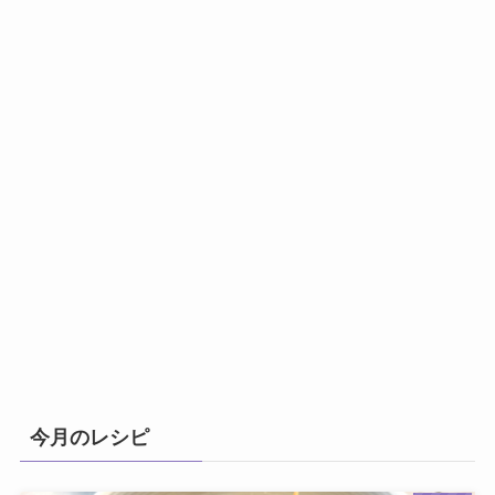
今月のレシピ