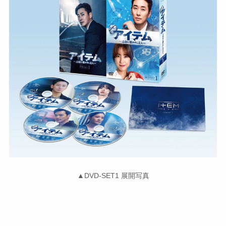
▲DVD-SET1 展開写真