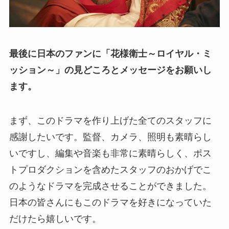
最後に日本のファンに「花様衛士～ロイヤル・ミ
ッション～」の見どころとメッセージをお願いし
ます。
まず、このドラマを作り上げた全てのスタッフに
感謝したいです。監督、カメラ、照明も素晴らし
いですし、編集や音楽も非常に素晴らしく、ポス
トプロダクションを含めたスタッフのおかげでこ
のようなドラマを完成させることができました。
日本の皆さんにもこのドラマを好きになっていた
だけたら嬉しいです。