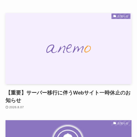
お知らせ
【重要】サーバー移行に伴うWebサイト一時休止のお
知らせ
2026.8.07
お知らせ