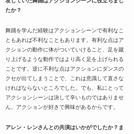
攻していた舞踊はアクションシーンに役立ちまし
たか？
舞踊を学んだ経験はアクションシーンで有利なこ
ともあれば不利なこともあります。有利な点はア
クションの動作に体がついていけること、足を蹴
り上げるような動作ではより高く足を上げられる
ことです。逆に不利な点はアクションにダンスの
クセが出てしまうことで、これは意識して直さな
ければならないところでした。でも、私にとって
アクションシーンは決して辛いものではありませ
ん。アクションが好きで興味があるからです。
アレン・レンさんとの共演はいかがでしたか？ま