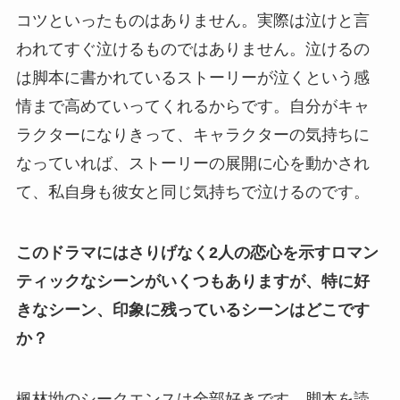
コツといったものはありません。実際は泣けと言
われてすぐ泣けるものではありません。泣けるの
は脚本に書かれているストーリーが泣くという感
情まで高めていってくれるからです。自分がキャ
ラクターになりきって、キャラクターの気持ちに
なっていれば、ストーリーの展開に心を動かされ
て、私自身も彼女と同じ気持ちで泣けるのです。
このドラマにはさりげなく2人の恋心を示すロマン
ティックなシーンがいくつもありますが、特に好
きなシーン、印象に残っているシーンはどこです
か？
楓林坳のシークエンスは全部好きです。脚本を読