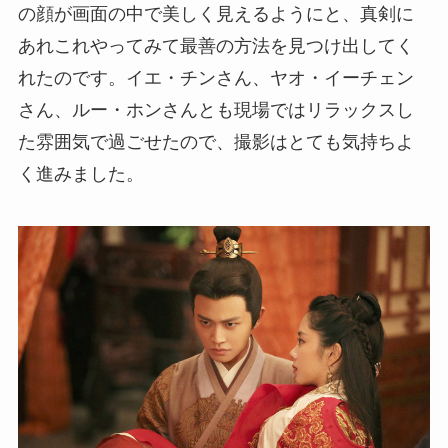
の顔が画面の中で美しく見えるようにと、真剣に
あれこれやってみて最善の方法を見つけ出してく
れたのです。イエ・チンさん、ヤオ・イーチェン
さん、ルー・ホンさんとも現場ではリラックスし
た雰囲気で過ごせたので、撮影はとても気持ちよ
く進みました。