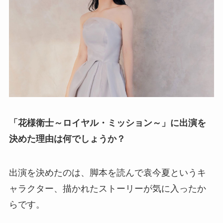
「花様衛士～ロイヤル・ミッション～」に出演を
決めた理由は何でしょうか？
出演を決めたのは、脚本を読んで袁今夏というキ
ャラクター、描かれたストーリーが気に入ったか
らです。