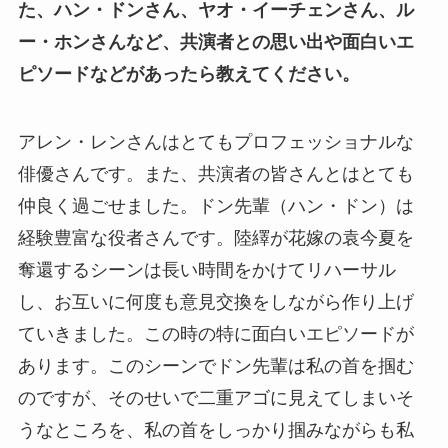
た、ハン・ドンさん、ヤオ・イーチェンさん、ル
ー・ホンさんなど、共演者との思い出や面白いエ
ピソードなどがあったら教えてください。
アレン・レンさんはとてもプロフェッショナルな
俳優さんです。また、共演者の皆さんとはとても
仲良く過ごせました。ドン先輩（ハン・ドン）は
経験豊富な役者さんです。陸繹が花嫁の袁今夏を
奪還するシーンは長い時間をかけてリハーサル
し、お互いに何度も意見交換をしながら作り上げ
ていきました。この時の特に面白いエピソードが
あります。このシーンでドン先輩は私の首を掴む
のですが、そのせいで二重アゴに見えてしまいそ
うなところを、私の首をしっかり掴みながらも私