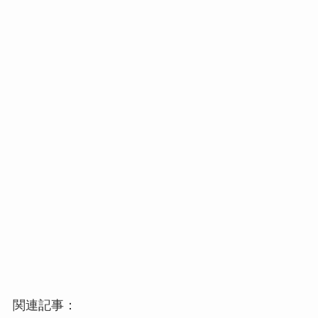
関連記事：