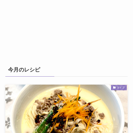
今月のレシピ
ライフ