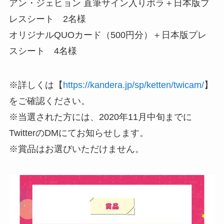
アン・ジェヒョン 直筆サイン入りポラ＋日本版プ
レスシート 2名様
オリジナルQUOカード（500円分）＋日本版プレ
スシート 4名様
※詳しくは【
https://kandera.jp/sp/ketten/twicam/
】
をご確認ください。
※当選された方には、2020年11月中旬までに
TwitterのDMにてお知らせします。
※賞品はお選びいただけません。