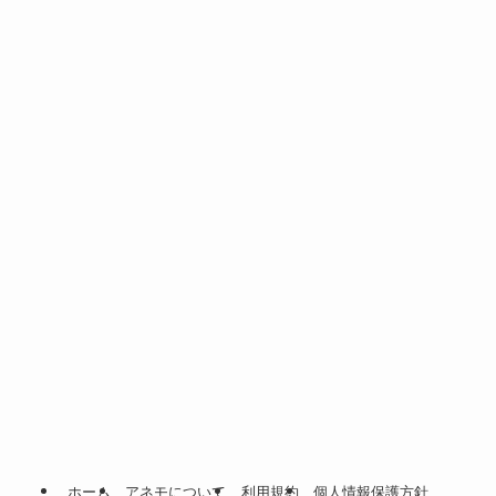
ホーム
アネモについて
利用規約
個人情報保護方針