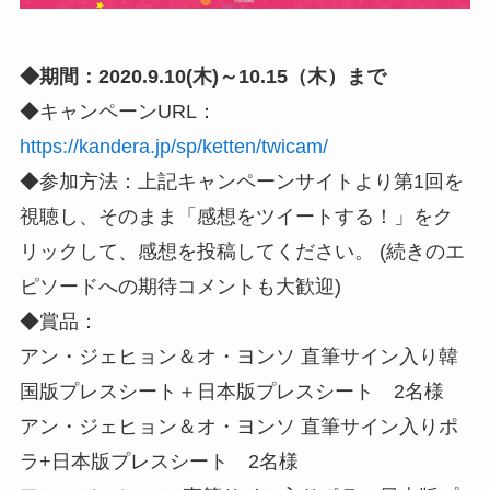
◆期間：2020.9.10(木)～10.15（木）まで
◆キャンペーンURL：
https://kandera.jp/sp/ketten/twicam/
◆参加方法：上記キャンペーンサイトより第1回を
視聴し、そのまま「感想をツイートする！」をク
リックして、感想を投稿してください。 (続きのエ
ピソードへの期待コメントも大歓迎)
◆賞品：
アン・ジェヒョン＆オ・ヨンソ 直筆サイン入り韓
国版プレスシート＋日本版プレスシート 2名様
アン・ジェヒョン＆オ・ヨンソ 直筆サイン入りポ
ラ+日本版プレスシート 2名様