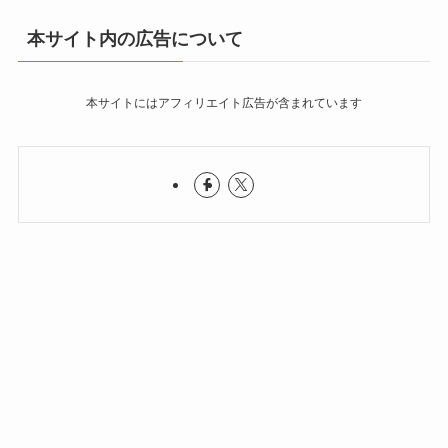
本サイト内の広告について
本サイトにはアフィリエイト広告が含まれています