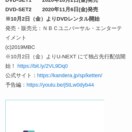
DVD-SET2 2020年11月6日(金)発売
※10月2日（金）よりDVDレンタル開始
発売・販売元：ＮＢＣユニバーサル・エンターテ
イメント
(c)2019MBC
※10月2日（金）よりU-NEXT にて独占先行配信開
始！
https://bit.ly/2VL9Dq0
公式サイト：
https://kandera.jp/sp/ketten/
予告編：
https://youtu.be/j5tLw0dyb44