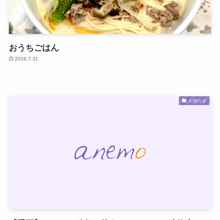
おうちごはん
2026.7.31
お知らせ