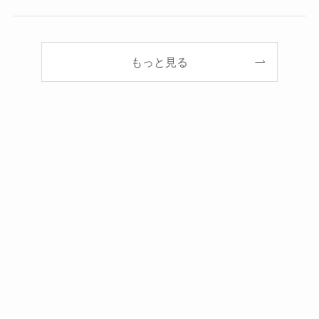
もっと見る