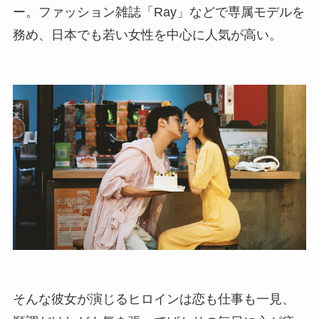
ー。ファッション雑誌「Ray」などで専属モデルを
務め、日本でも若い女性を中心に人気が高い。
そんな彼女が演じるヒロインは恋も仕事も一見、