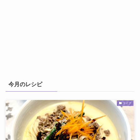
今月のレシピ
ライフ