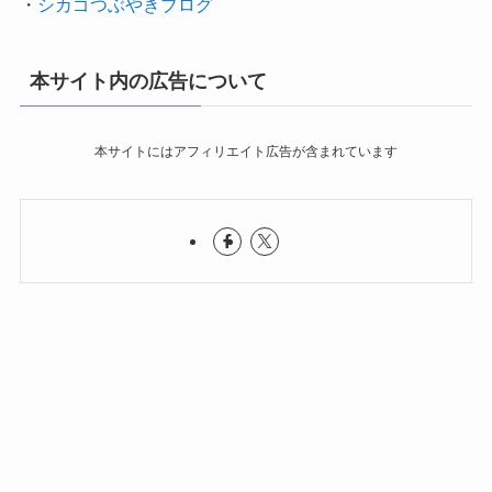
・
シカゴつぶやきブログ
本サイト内の広告について
本サイトにはアフィリエイト広告が含まれています