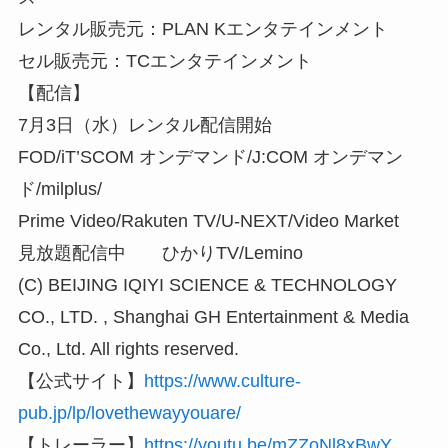
レンタル販売元：PLAN Kエンタテインメント
セル販売元：TCエンタテインメント
【配信】
7月3日（水）レンタル配信開始
FOD/iT’SCOM オンデマンド/J:COM オンデマン
ド/milplus/
Prime Video/Rakuten TV/U-NEXT/Video Market
見放題配信中 ひかりTV/Lemino
(C) BEIJING IQIYI SCIENCE & TECHNOLOGY
CO., LTD. , Shanghai GH Entertainment & Media
Co., Ltd. All rights reserved.
【公式サイト】
https://www.culture-
pub.jp/lp/lovethewayyouare/
【トレーラー】
https://youtu.be/mZZoNl8xBwY