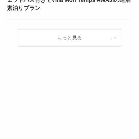
素泊りプラン
もっと見る