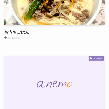
おうちごはん
2026.7.31
お知らせ