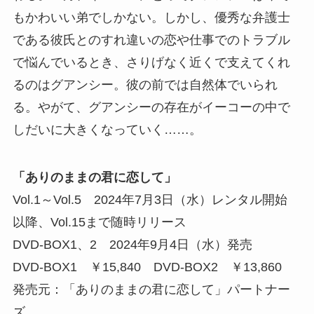
もかわいい弟でしかない。しかし、優秀な弁護士
である彼氏とのすれ違いの恋や仕事でのトラブル
で悩んでいるとき、さりげなく近くで支えてくれ
るのはグアンシー。彼の前では自然体でいられ
る。やがて、グアンシーの存在がイーコーの中で
しだいに大きくなっていく……。
「ありのままの君に恋して」
Vol.1～Vol.5 2024年7月3日（水）レンタル開始
以降、Vol.15まで随時リリース
DVD-BOX1、2 2024年9月4日（水）発売
DVD-BOX1 ￥15,840 DVD-BOX2 ￥13,860
発売元：「ありのままの君に恋して」パートナー
ズ