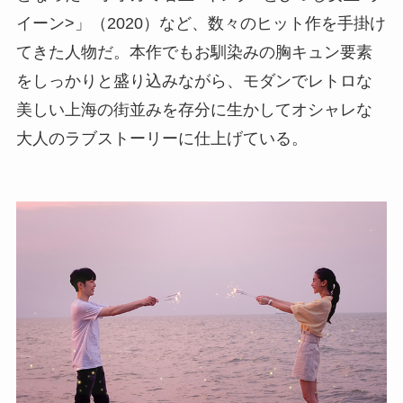
イーン>」（2020）など、数々のヒット作を手掛け
てきた人物だ。本作でもお馴染みの胸キュン要素
をしっかりと盛り込みながら、モダンでレトロな
美しい上海の街並みを存分に生かしてオシャレな
大人のラブストーリーに仕上げている。