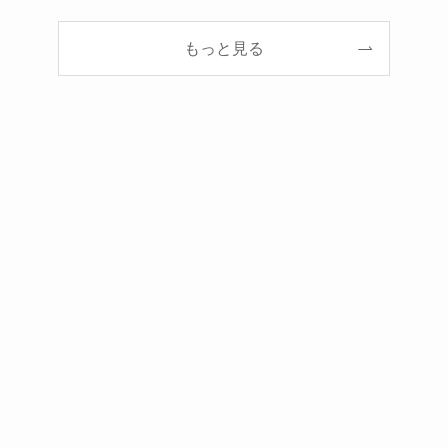
もっと見る