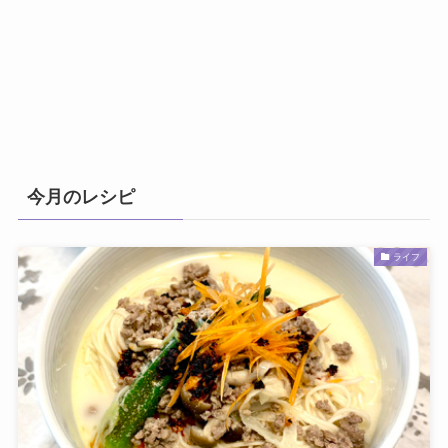
今月のレシピ
ライフ