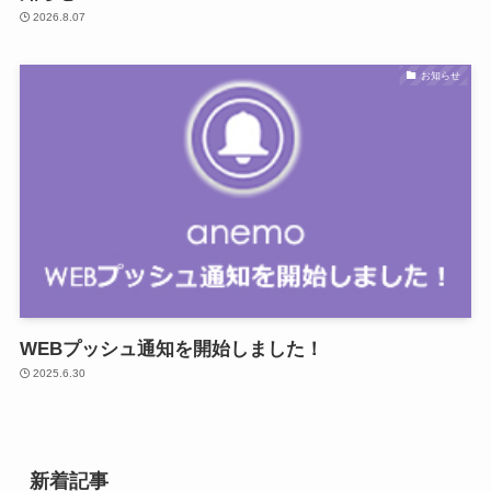
2026.8.07
お知らせ
WEBプッシュ通知を開始しました！
2025.6.30
新着記事