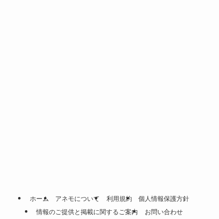
ホーム
アネモについて
利用規約
個人情報保護方針
情報のご提供と掲載に関するご案内
お問い合わせ