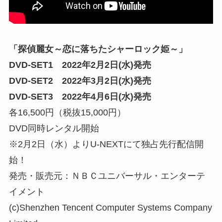
「探偵麗女～恋に落ちたシャーロック姫～」
DVD-SET1 2022年2月2日(水)発売
DVD-SET2 2022年3月2日(水)発売
DVD-SET3 2022年4月6日(水)発売
各16,500円（税抜15,000円）
DVD同時レンタル開始
※2月2日（水）よりU-NEXTにて独占先行配信開
始！
発売・販売元：ＮＢＣユニバーサル・エンターテ
イメント
(c)Shenzhen Tencent Computer Systems Company