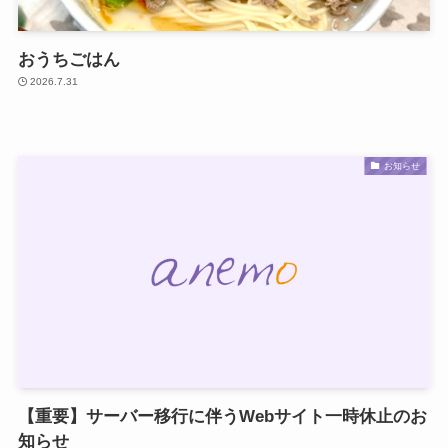
おうちごはん
2026.7.31
お知らせ
【重要】サーバー移行に伴うWebサイト一時休止のお
知らせ