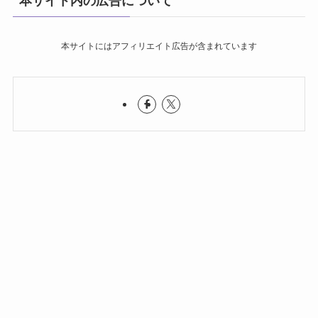
本サイト内の広告について
本サイトにはアフィリエイト広告が含まれています