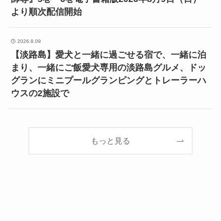
より順次配信開始
2026.8.09
【淡路島】愛犬と一緒に過ごせる宿で、一緒に泊
まり、一緒にご飯愛犬専用の淡路島グルメ、ドッ
グランにミニプールグランピングとトレーラーハ
ウスの2施設で
もっと見る