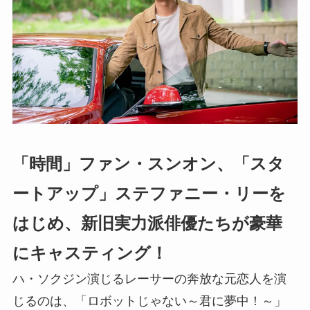
「時間」ファン・スンオン、「スタ
ートアップ」ステファニー・リーを
はじめ、新旧実力派俳優たちが豪華
にキャスティング！
ハ・ソクジン演じるレーサーの奔放な元恋人を演
じるのは、「ロボットじゃない～君に夢中！～」