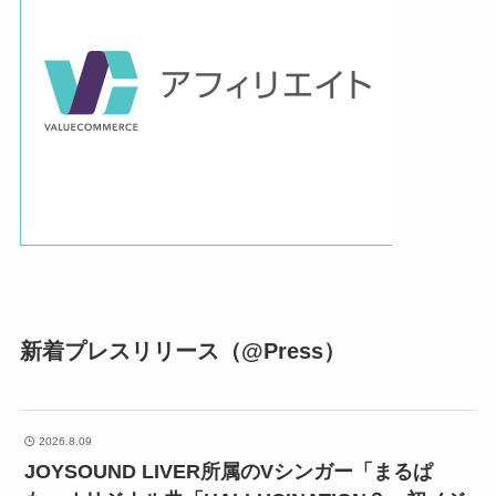
新着プレスリリース（@Press）
2026.8.09
JOYSOUND LIVER所属のVシンガー「まるぱ