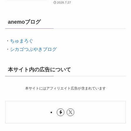
2026.7.27
anemoブログ
・
ちゅまろぐ
・
シカゴつぶやきブログ
本サイト内の広告について
本サイトにはアフィリエイト広告が含まれています