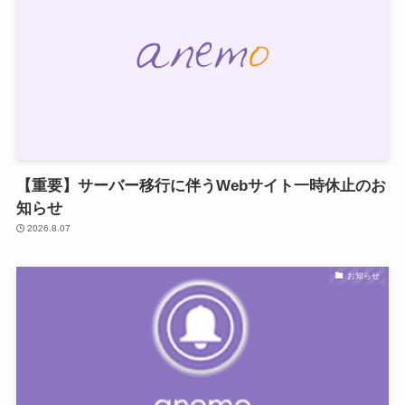
【重要】サーバー移行に伴うWebサイト一時休止のお
知らせ
2026.8.07
お知らせ