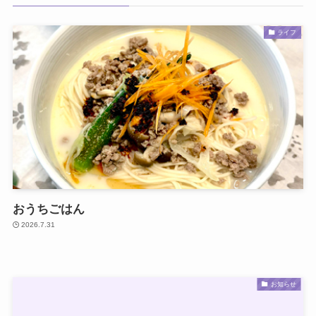
ライフ
おうちごはん
2026.7.31
お知らせ