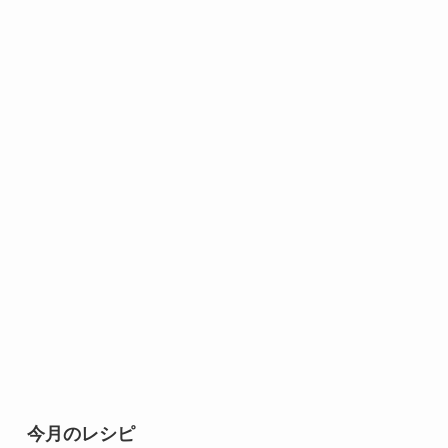
今月のレシピ