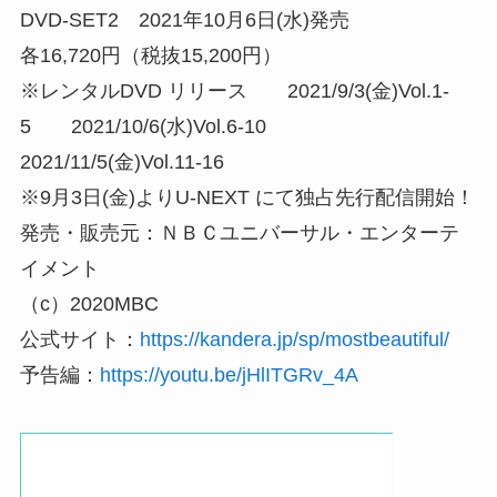
DVD-SET2 2021年10月6日(水)発売
各16,720円（税抜15,200円）
※レンタルDVD リリース 2021/9/3(金)Vol.1-
5 2021/10/6(水)Vol.6-10
2021/11/5(金)Vol.11-16
※9月3日(金)よりU-NEXT にて独占先行配信開始！
発売・販売元：ＮＢＣユニバーサル・エンターテ
イメント
（c）2020MBC
公式サイト：
https://kandera.jp/sp/mostbeautiful/
予告編：
https://youtu.be/jHlITGRv_4A