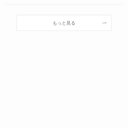
もっと見る