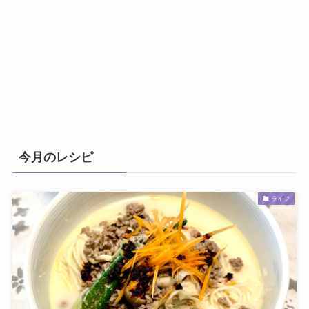
今月のレシピ
ライフ