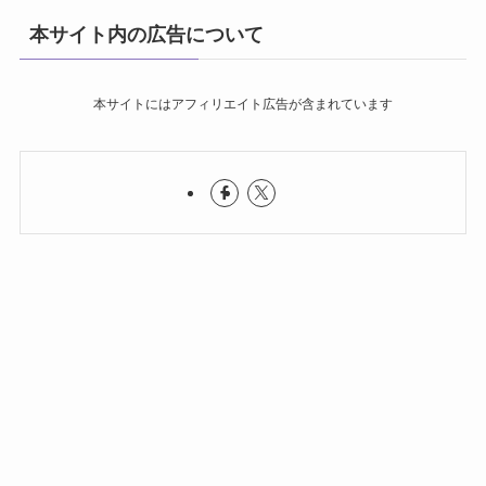
本サイト内の広告について
本サイトにはアフィリエイト広告が含まれています