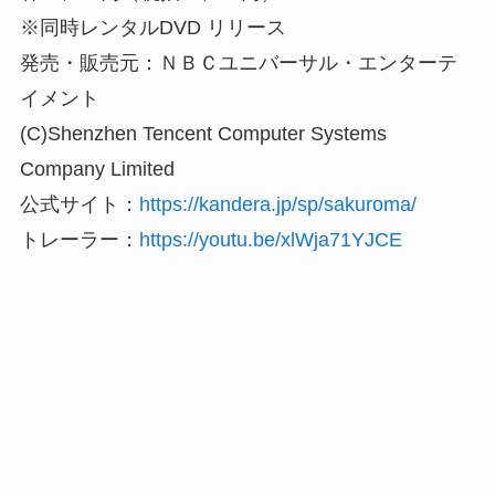
※同時レンタルDVD リリース
発売・販売元：ＮＢＣユニバーサル・エンターテ
イメント
(C)Shenzhen Tencent Computer Systems
Company Limited
公式サイト：
https://kandera.jp/sp/sakuroma/
トレーラー：
https://youtu.be/xlWja71YJCE