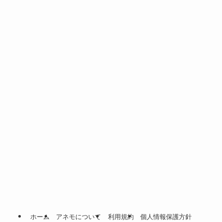
ホーム
アネモについて
利用規約
個人情報保護方針