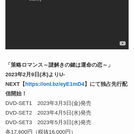
「策略ロマンス～謎解きの鍵は運命の恋～」
2023年2月9日(木)よりU-
NEXT【
https://onl.bz/eyE1mD4
】にて独占先行配
信開始！
DVD-SET1 2023年3月3日(金)発売
DVD-SET2 2023年4月5日(水)発売
DVD-SET3 2023年5月3日(水)発売
各17,600円（税抜16,000円）