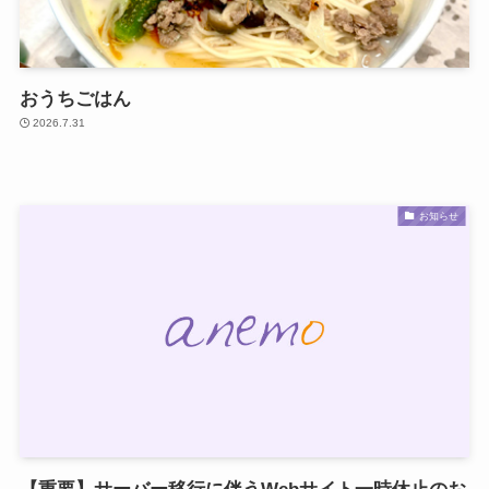
おうちごはん
2026.7.31
お知らせ