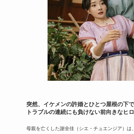
突然、イケメンの許婚とひとつ屋根の下で
トラブルの連続にも負けない前向きなヒロ
母親を亡くした謝全佳（シエ・チュエンジア）は