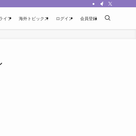
ライフ
海外トピックス
ログイン
会員登録
ン