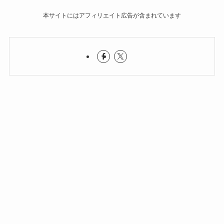
本サイトにはアフィリエイト広告が含まれています