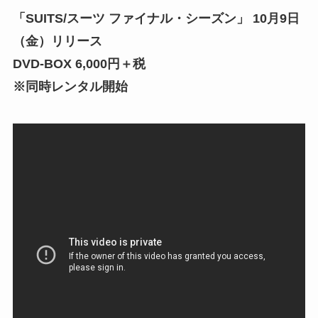
「SUITS/スーツ ファイナル・シーズン」 10月9日
（金）リリース
DVD-BOX 6,000円＋税
※同時レンタル開始