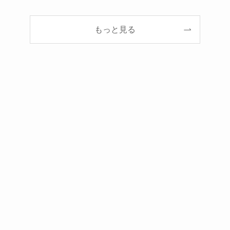
もっと見る