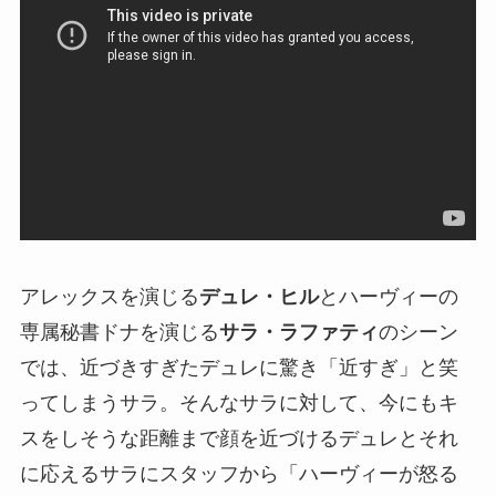
アレックスを演じる
デュレ・ヒル
とハーヴィーの
専属秘書ドナを演じる
サラ・ラファティ
のシーン
では、近づきすぎたデュレに驚き「近すぎ」と笑
ってしまうサラ。そんなサラに対して、今にもキ
スをしそうな距離まで顔を近づけるデュレとそれ
に応えるサラにスタッフから「ハーヴィーが怒る