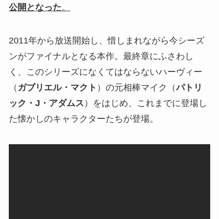
公開となった
。
2011年から放送開始し、惜しまれながら今シーズ
ンがファイナルとなる本作。最終章にふさわし
く、このシリーズになくてはならないハーヴィー
（
ガブリエル・マクト
）の元相棒マイク（
パトリ
ック・J・アダムス
）をはじめ、これまでに登場し
た懐かしのキャラクターたちが登場。