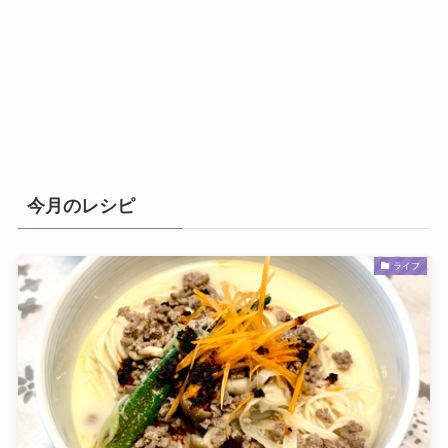
今月のレシピ
ライフ