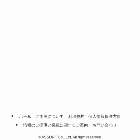
ホーム
アネモについて
利用規約
個人情報保護方針
情報のご提供と掲載に関するご案内
お問い合わせ
©
ASSORT Co., Ltd. All right reserved.