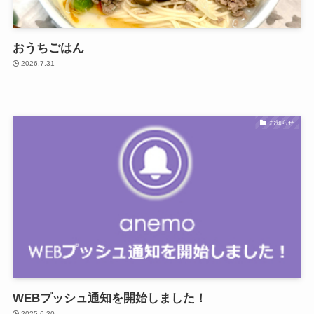
おうちごはん
2026.7.31
お知らせ
WEBプッシュ通知を開始しました！
2025.6.30