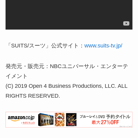
「SUITS/スーツ」公式サイト：
www.suits-tv.jp/
発売元・販売元：NBCユニバーサル・エンターテ
イメント
(C) 2019 Open 4 Business Productions, LLC. ALL
RIGHTS RESERVED.