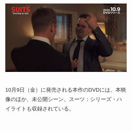
10月9日（金）に発売される本作のDVDには、本映
像のほか、未公開シーン、スーツ：シリーズ・ハ
イライトも収録されている。