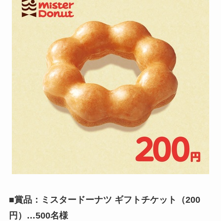
■賞品：ミスタードーナツ ギフトチケット（200
円）…500名様