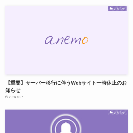
お知らせ
【重要】サーバー移行に伴うWebサイト一時休止のお
知らせ
2026.8.07
お知らせ