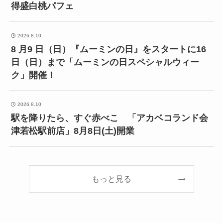
得盛白桃パフェ
2026.8.10
8 月9 日（日）『ムーミンの日』をスタートに16
日（日）まで「ムーミンの日スペシャルウィー
ク」開催！
2026.8.10
駅を降りたら、すぐ赤べこ 「アカベコランド会
津若松駅前店」8月8日(土)開業
もっと見る