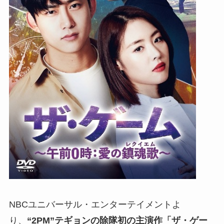
NBCユニバーサル・エンターテイメントよ
り、
“2PM”テギョンの除隊初の主演作「ザ・ゲー