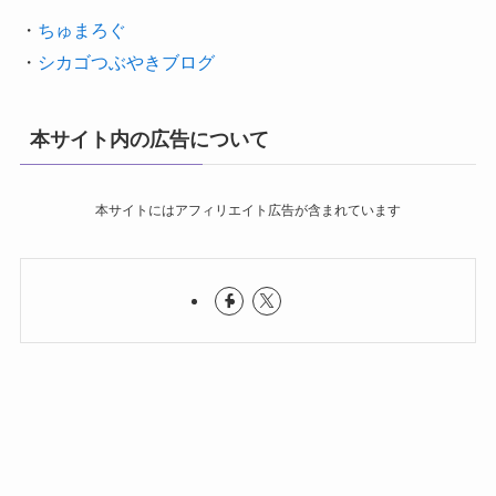
・
ちゅまろぐ
・
シカゴつぶやきブログ
本サイト内の広告について
本サイトにはアフィリエイト広告が含まれています