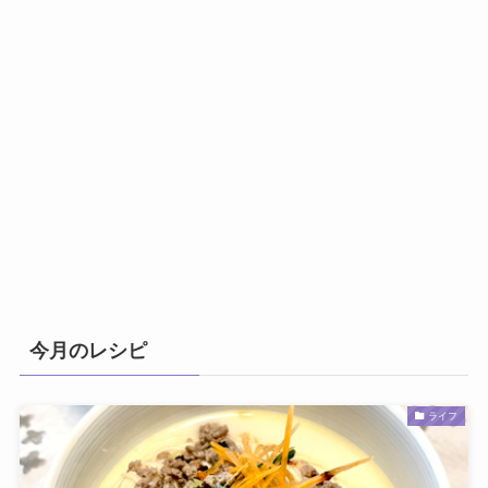
今月のレシピ
ライフ