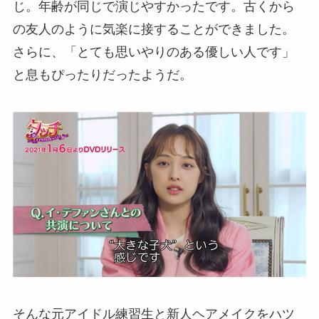
じ。年齢が同じで演じやすかったです。古くから
の友人のように気楽に接することができました。
さらに、「とても思いやりのある優しい人です」
と息もぴったりだったようだ。
そんな元アイドル練習生と新人ヘアメイクをハツ