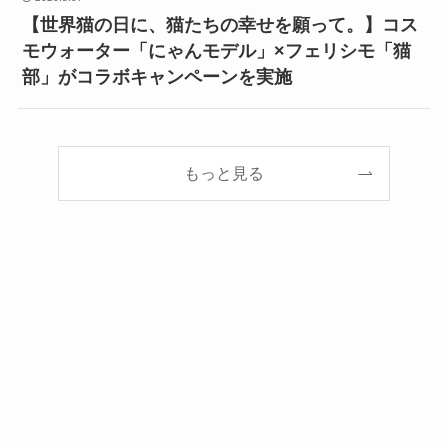
【世界猫の日に、猫たちの幸せを願って。】コス
モウォーター「にゃんモデル」×フェリシモ「猫
部」がコラボキャンペーンを実施
もっと見る