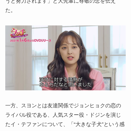
うと努力されます」と大先輩に尊敬の念を伝え
た。
一方、スヨンとは友達関係でジョンヒョクの恋の
ライバル役である、人気スター役・ドジンを演じ
たイ・テファンについて、「“大きな子犬”という感