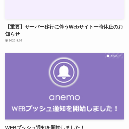
【重要】サーバー移行に伴うWebサイト一時休止のお
知らせ
2026.8.07
お知らせ
WEBプッシュ通知を開始しました！