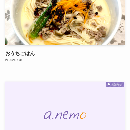
おうちごはん
2026.7.31
お知らせ