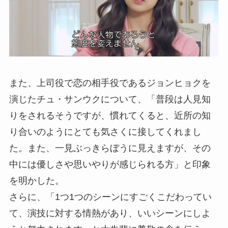
また、上司役で恋の相手役であるジョンヒョクを
演じたチュ・サンウクについて、「普段は人見知
りをされるそうですが、慣れてくると、近所の知
り合いのようにとても気さくに接してくれまし
た。また、一見ぶっきらぼうに見えますが、その
中には優しさや思いやりが感じられる方」と印象
を明かした。
さらに、「1つ1つのシーンにすごくこだわってい
て、演技に対する情熱があり、いいシーンにしよ