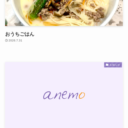
おうちごはん
2026.7.31
お知らせ