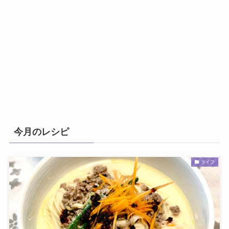
今月のレシピ
ライフ