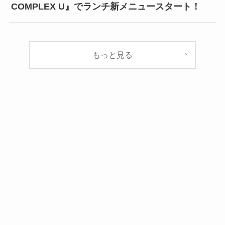
COMPLEX U』でランチ新メニュースタート！
もっと見る