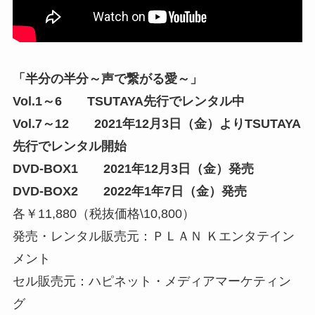
「半分の半分～声で繋がる愛～」
Vol.1～6 TSUTAYA先行でレンタル中
Vol.7～12 2021年12月3日（金）よりTSUTAYA
先行でレンタル開始
DVD-BOX1 2021年12月3日（金）発売
DVD-BOX2 2022年1年7日（金）発売
各￥11,880（税抜価格\10,800）
発売・レンタル販売元：ＰＬＡＮ Ｋエンタテイン
メント
セル販売元：ハピネット・メディアマーケティン
グ