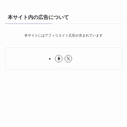
本サイト内の広告について
本サイトにはアフィリエイト広告が含まれています