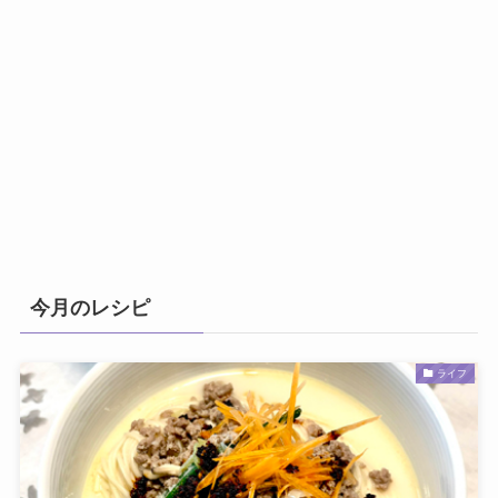
今月のレシピ
ライフ