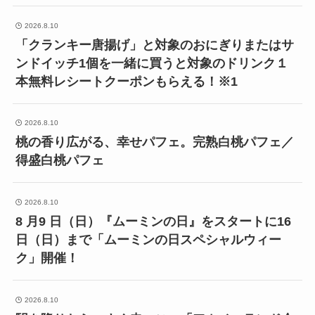
2026.8.10
「クランキー唐揚げ」と対象のおにぎりまたはサ
ンドイッチ1個を一緒に買うと対象のドリンク１
本無料レシートクーポンもらえる！※1
2026.8.10
桃の香り広がる、幸せパフェ。完熟白桃パフェ／
得盛白桃パフェ
2026.8.10
8 月9 日（日）『ムーミンの日』をスタートに16
日（日）まで「ムーミンの日スペシャルウィー
ク」開催！
2026.8.10