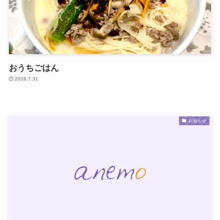
おうちごはん
2026.7.31
お知らせ