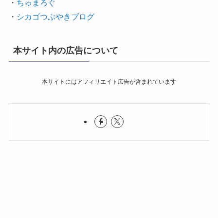
・
ちゅまろぐ
・
シカゴつぶやきブログ
本サイト内の広告について
本サイトにはアフィリエイト広告が含まれています