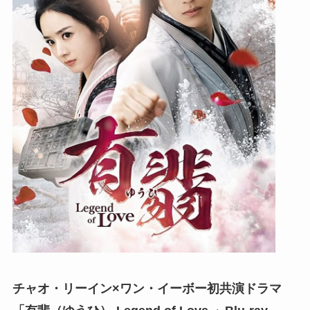
チャオ・リーイン×ワン・イーボー初共演ドラマ