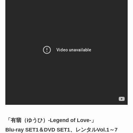
「有翡（ゆうひ）-Legend of Love-」
Blu-ray SET1＆DVD SET1、レンタルVol.1～7