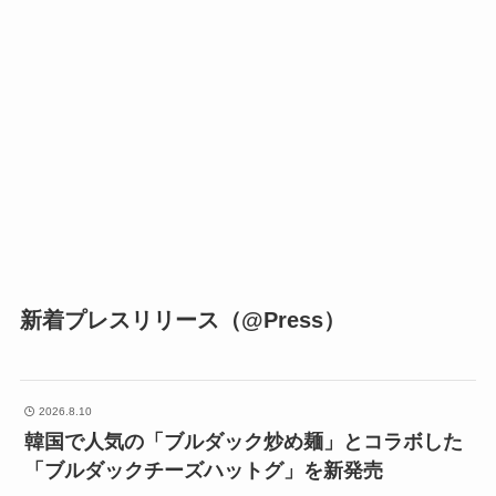
新着プレスリリース（@Press）
2026.8.10
韓国で人気の「ブルダック炒め麺」とコラボした
「ブルダックチーズハットグ」を新発売