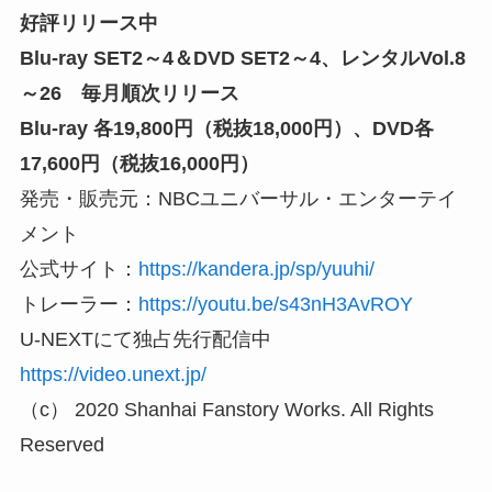
好評リリース中
Blu-ray SET2～4＆DVD SET2～4、レンタルVol.8
～26 毎月順次リリース
Blu-ray 各19,800円（税抜18,000円）、DVD各
17,600円（税抜16,000円）
発売・販売元：NBCユニバーサル・エンターテイ
メント
公式サイト：
https://kandera.jp/sp/yuuhi/
トレーラー：
https://youtu.be/s43nH3AvROY
U-NEXTにて独占先行配信中
https://video.unext.jp/
（c） 2020 Shanhai Fanstory Works. All Rights
Reserved