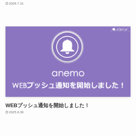
2026.7.31
お知らせ
WEBプッシュ通知を開始しました！
2025.6.30