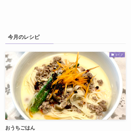
今月のレシピ
ライフ
おうちごはん