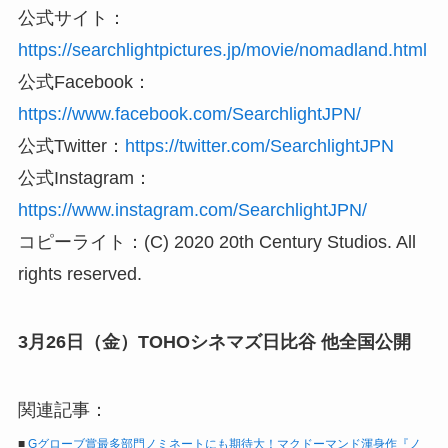
公式サイト：
https://searchlightpictures.jp/movie/nomadland.html
公式Facebook：
https://www.facebook.com/SearchlightJPN/
公式Twitter：
https://twitter.com/SearchlightJPN
公式Instagram：
https://www.instagram.com/SearchlightJPN/
コピーライト：(C) 2020 20th Century Studios. All
rights reserved.
3月26日（金）TOHOシネマズ日比谷 他全国公開
関連記事：
■
Gグローブ賞最多部門ノミネートにも期待大！マクドーマンド渾身作『ノ