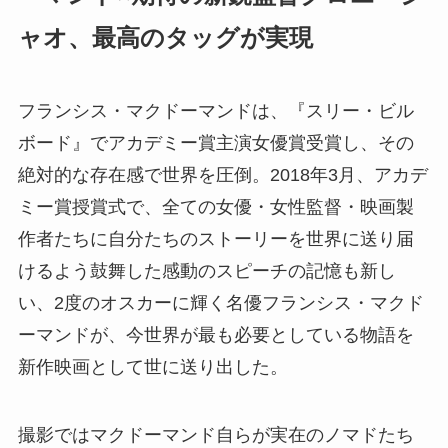
ャオ、最高のタッグが実現
フランシス・マクドーマンドは、『スリー・ビル
ボード』でアカデミー賞主演女優賞受賞し、その
絶対的な存在感で世界を圧倒。2018年3月、アカデ
ミー賞授賞式で、全ての女優・女性監督・映画製
作者たちに自分たちのストーリーを世界に送り届
けるよう鼓舞した感動のスピーチの記憶も新し
い、2度のオスカーに輝く名優フランシス・マクド
ーマンドが、今世界が最も必要としている物語を
新作映画として世に送り出した。
撮影ではマクドーマンド自らが実在のノマドたち