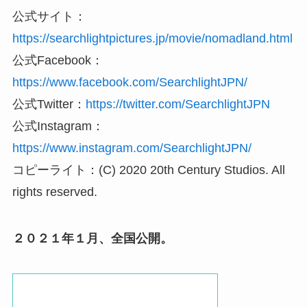
公式サイト：
https://searchlightpictures.jp/movie/nomadland.html
公式Facebook：
https://www.facebook.com/SearchlightJPN/
公式Twitter：
https://twitter.com/SearchlightJPN
公式Instagram：
https://www.instagram.com/SearchlightJPN/
コピーライト：(C) 2020 20th Century Studios. All
rights reserved.
２０２１年１月、全国公開。