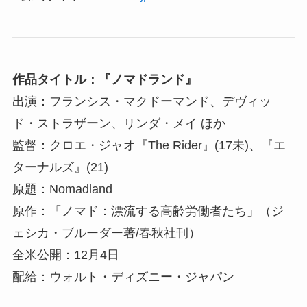
作品タイトル：『ノマドランド』
出演：フランシス・マクドーマンド、デヴィッ
ド・ストラザーン、リンダ・メイ ほか
監督：クロエ・ジャオ『The Rider』(17未)、『エ
ターナルズ』(21)
原題：Nomadland
原作：「ノマド：漂流する高齢労働者たち」（ジ
ェシカ・ブルーダー著/春秋社刊）
全米公開：12月4日
配給：ウォルト・ディズニー・ジャパン