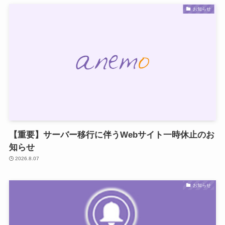
お知らせ
【重要】サーバー移行に伴うWebサイト一時休止のお
知らせ
2026.8.07
お知らせ