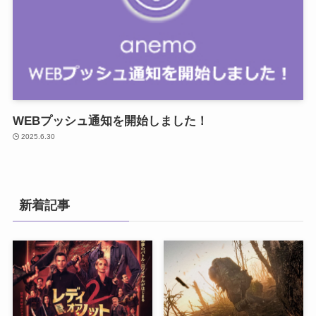
WEBプッシュ通知を開始しました！
2025.6.30
新着記事