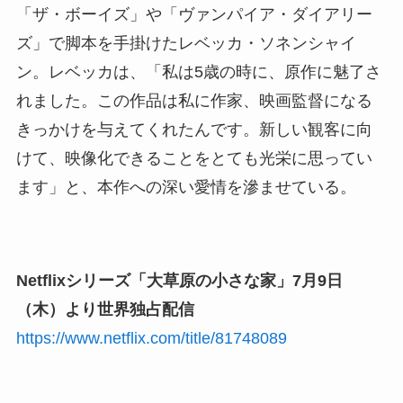
「ザ・ボーイズ」や「ヴァンパイア・ダイアリー
ズ」で脚本を手掛けたレベッカ・ソネンシャイ
ン。レベッカは、「私は5歳の時に、原作に魅了さ
れました。この作品は私に作家、映画監督になる
きっかけを与えてくれたんです。新しい観客に向
けて、映像化できることをとても光栄に思ってい
ます」と、本作への深い愛情を滲ませている。
Netflixシリーズ「大草原の小さな家」7月9日
（木）より世界独占配信
https://www.netflix.com/title/81748089