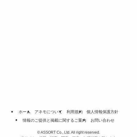
ホーム
アネモについて
利用規約
個人情報保護方針
情報のご提供と掲載に関するご案内
お問い合わせ
©
ASSORT Co., Ltd. All right reserved.