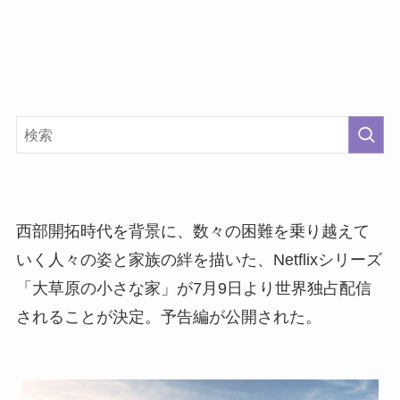
西部開拓時代を背景に、数々の困難を乗り越えて
いく人々の姿と家族の絆を描いた、Netflixシリーズ
「大草原の小さな家」が7月9日より世界独占配信
されることが決定。予告編が公開された。