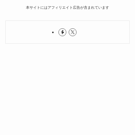
本サイトにはアフィリエイト広告が含まれています