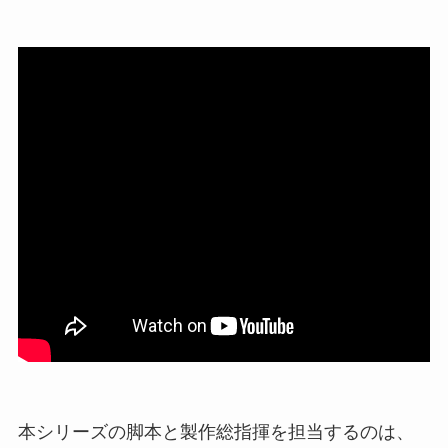
本シリーズの脚本と製作総指揮を担当するのは、