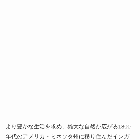
より豊かな生活を求め、雄大な自然が広がる1800
年代のアメリカ・ミネソタ州に移り住んだインガ