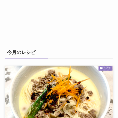
今月のレシピ
ライフ