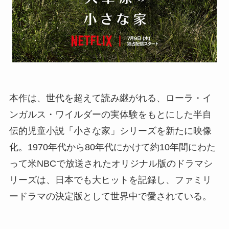
本作は、世代を超えて読み継がれる、ローラ・イ
ンガルス・ワイルダーの実体験をもとにした半自
伝的児童小説「小さな家」シリーズを新たに映像
化。1970年代から80年代にかけて約10年間にわた
って米NBCで放送されたオリジナル版のドラマシ
リーズは、日本でも大ヒットを記録し、ファミリ
ードラマの決定版として世界中で愛されている。