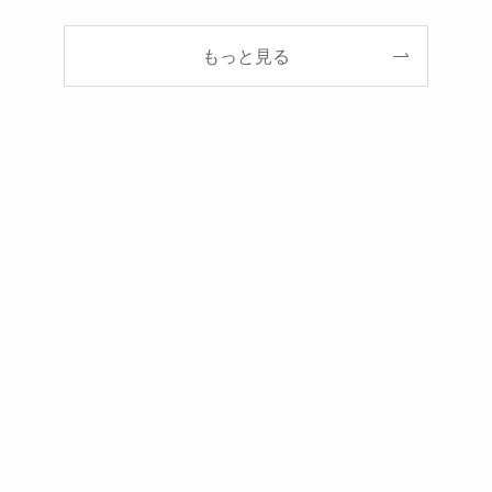
もっと見る