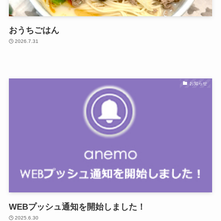
おうちごはん
2026.7.31
お知らせ
WEBプッシュ通知を開始しました！
2025.6.30