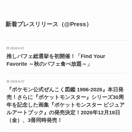
新着プレスリリース（@Press）
2026.8.07
推しパフェ総選挙を初開催！「Find Your
Favorite ～秋のパフェ食べ放題～」
2026.8.07
『ポケモン公式ぜんこく図鑑 1996-2026』本日発
売！さらに『ポケットモンスター』シリーズ30周
年を記念した画集『ポケットモンスター ビジュア
ルアートブック』の発売決定！2026年12月18日
（金）、3冊同時発売！