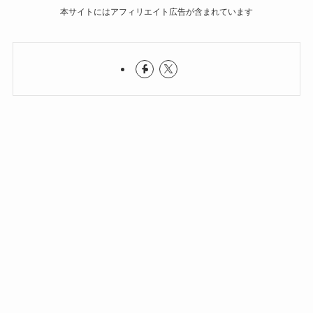
本サイトにはアフィリエイト広告が含まれています