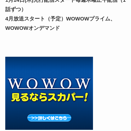
話ずつ）
4⽉放送スタート（予定）WOWOWプライム、
WOWOWオンデマンド