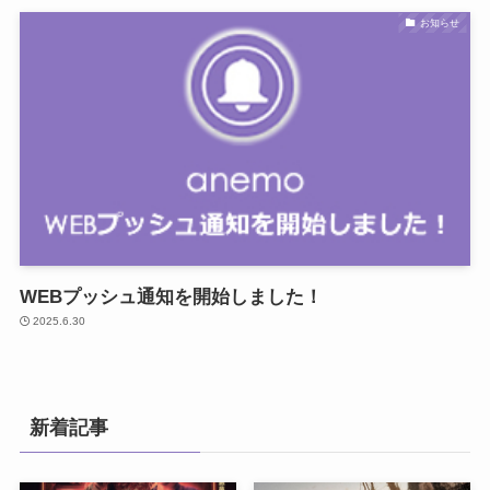
お知らせ
WEBプッシュ通知を開始しました！
2025.6.30
新着記事