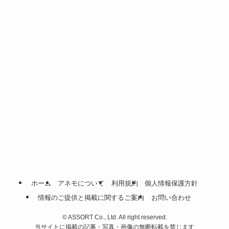
ホーム
アネモについて
利用規約
個人情報保護方針
情報のご提供と掲載に関するご案内
お問い合わせ
©
ASSORT Co., Ltd. All right reserved.
当サイトに掲載の記事・写真・画像の無断転載を禁じます