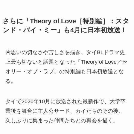
さらに「Theory of Love［特別編］：スタ
ンド・バイ・ミー」も4月に日本初放送！
片思いの切なさや苦しさを描き、タイBLドラマ史
上最も切ないと話題となった「Theory of Love／セ
オリー・オブ・ラブ」の特別編も日本初放送とな
る。
タイで2020年10月に放送された最新作で、大学卒
業後を舞台に主人公サード、カイたちのその後、
久しぶりに集まった仲間たちとの再会を描く。