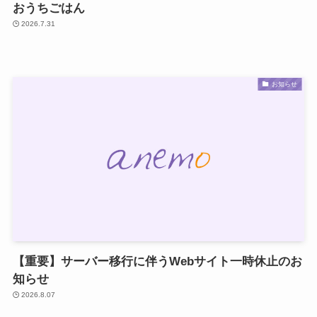
おうちごはん
2026.7.31
お知らせ
【重要】サーバー移行に伴うWebサイト一時休止のお
知らせ
2026.8.07