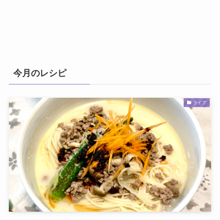
今月のレシピ
ライフ