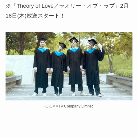
※「Theory of Love／セオリー・オブ・ラブ」2月
18日(木)放送スタート！
(C)GMMTV Company Limited