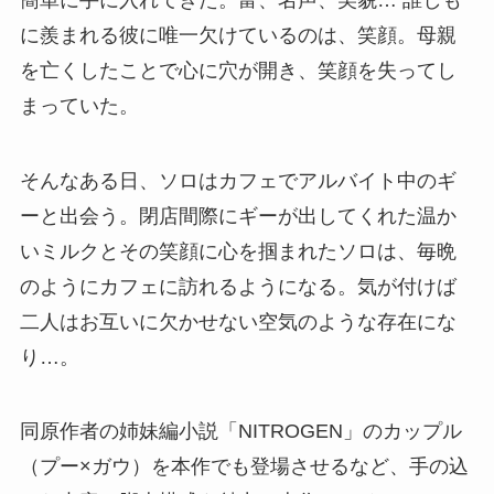
に羨まれる彼に唯一欠けているのは、笑顔。母親
を亡くしたことで心に穴が開き、笑顔を失ってし
まっていた。
そんなある日、ソロはカフェでアルバイト中のギ
ーと出会う。閉店間際にギーが出してくれた温か
いミルクとその笑顔に心を掴まれたソロは、毎晩
のようにカフェに訪れるようになる。気が付けば
二人はお互いに欠かせない空気のような存在にな
り…。
同原作者の姉妹編小説「NITROGEN」のカップル
（プー×ガウ）を本作でも登場させるなど、手の込