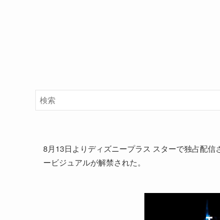
8月13日よりディズニープラス スターで独占配
ービジュアルが解禁された。