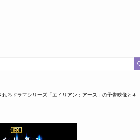
信されるドラマシリーズ「エイリアン：アース」の予告映像とキ