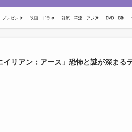
・プレゼント
映画・ドラマ
韓流・華流・アジア
DVD・BD
エイリアン：アース」恐怖と謎が深まる