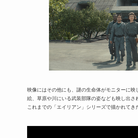
映像にはその他にも、謎の生命体がモニターに映
絵、草原や川にいる武装部隊の姿なども映し出さ
これまでの「エイリアン」シリーズで描かれてきた