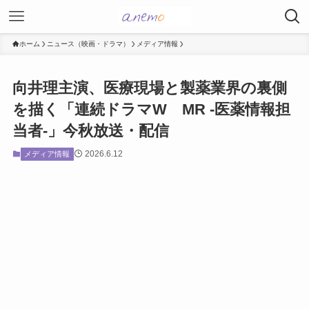
ホーム
ニュース（映画・ドラマ）
メディア情報
向井理主演、医療現場と製薬業界の裏側
を描く「連続ドラマW MR -医薬情報担
当者-」今秋放送・配信
2026.6.12
メディア情報