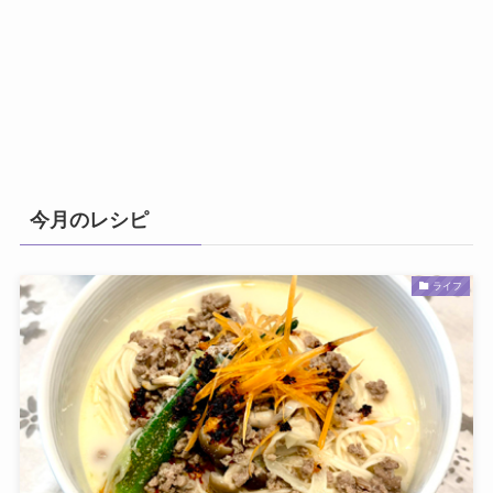
今月のレシピ
ライフ