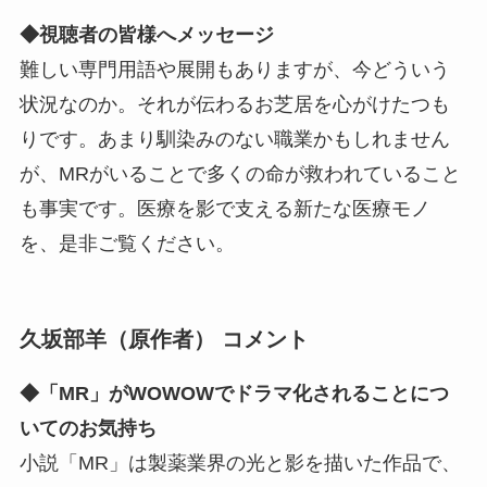
◆視聴者の皆様へメッセージ
難しい専門用語や展開もありますが、今どういう
状況なのか。それが伝わるお芝居を心がけたつも
りです。あまり馴染みのない職業かもしれません
が、MRがいることで多くの命が救われていること
も事実です。医療を影で支える新たな医療モノ
を、是非ご覧ください。
久坂部羊（原作者） コメント
◆「MR」がWOWOWでドラマ化されることにつ
いてのお気持ち
小説「MR」は製薬業界の光と影を描いた作品で、