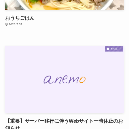
おうちごはん
2026.7.31
お知らせ
【重要】サーバー移行に伴うWebサイト一時休止のお
知らせ