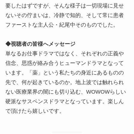
要したはずですが、そんな様子は一切現場に見せ
ないその佇まいは、冷静で知的、そして常に患者
ファーストな主人公・紀尾中そのものでした。
◆視聴者の皆様へメッセージ
単なるお仕事ドラマではなく、それぞれの正義や
信念、思惑が絡み合うヒューマンドラマとなって
います。「薬」という私たちの身近にあるものの
先で、何が起きているのか。地上波では触れられ
ない医療業界の闇にも切り込む、WOWOWらしい
硬派なサスペンスドラマとなっています。楽しん
で頂けたら嬉しいです。