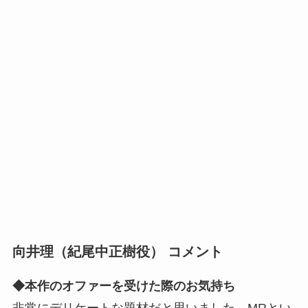
向井理（紀尾中正樹役） コメント
◆本作のオファーを受けた際のお気持ち
非常にデリケートな題材だと思いました。MRとい