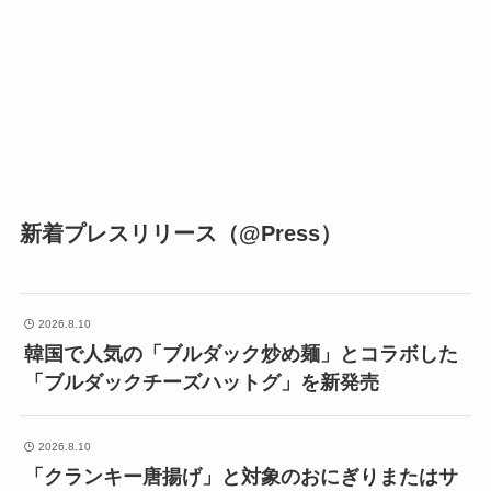
新着プレスリリース（@Press）
2026.8.10
韓国で人気の「ブルダック炒め麺」とコラボした
「ブルダックチーズハットグ」を新発売
2026.8.10
「クランキー唐揚げ」と対象のおにぎりまたはサ