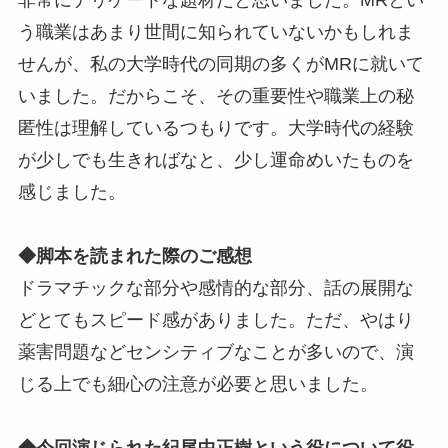
う職業はあまり世間に知られていないかもしれま
せんが、私の大学時代の同期の多くがMRに就いて
いました。だからこそ、その重要性や職業上の秘
匿性は理解しているつもりです。大学時代の経験
が少しでも生きればなと、少し運命めいたものを
感じました。
◆脚本を読まれた際のご感想
ドラマチックな部分や感情的な部分、話の展開な
どとてもスピード感がありました。ただ、やはり
薬害問題などセンシティブなことが多いので、演
じる上でも細心の注意が必要と思いました。
◆今回演じられた紀尾中正樹という役について役