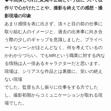
作りで心がけたことや、撮影を終えての感想・撮
影現場の印象
あまり感情を表に出さず、淡々と目の前の仕事に
取り組む人のイメージと、過去の出来事に向き合
う際の少しのギャップを意識しました。プライベ
ートなシーンがほとんどなく、何を考えているの
かわかりづらい。でもMRという職業に対する内な
る情熱は人一倍あるキャラクターだと思います。
現場は、シリアスな作品とは裏腹に、笑いの絶え
ない現場
でした。監督も久し振りに仕事をする方でした
し、撮影初期からコミュニケーションが取れる現
場でした。