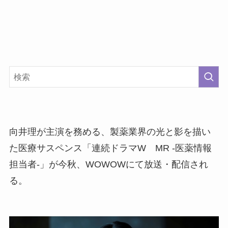
向井理が主演を務める、製薬業界の光と影を描い
た医療サスペンス「連続ドラマW MR -医薬情報
担当者-」が今秋、WOWOWにて放送・配信され
る。