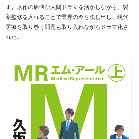
す。原作の痛快な人間ドラマを活かしながら、製
薬監修を入れることで業界の今を映し出し、現代
医療を取り巻く問題も取り入れながらドラマ化さ
れた。