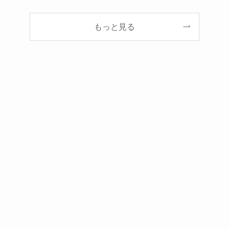
もっと見る