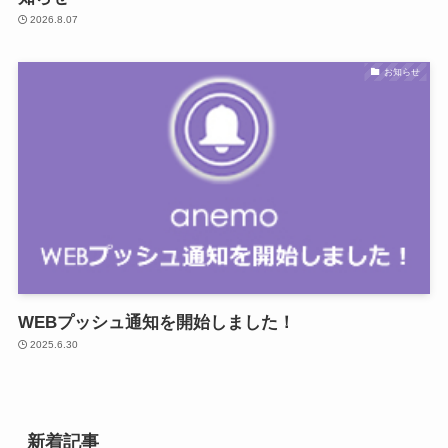
2026.8.07
お知らせ
WEBプッシュ通知を開始しました！
2025.6.30
新着記事