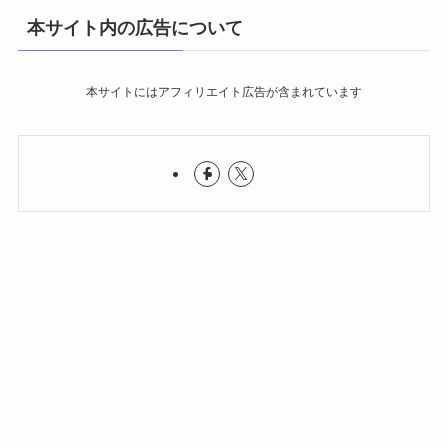
本サイト内の広告について
本サイトにはアフィリエイト広告が含まれています