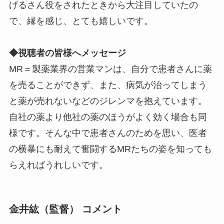
げるさん役をされたときから大注目していたの
で、縁を感じ、とても嬉しいです。
◆視聴者の皆様へメッセージ
MR＝製薬業界の営業マンは、自分で患者さんに薬
を売ることができず、また、病気が治ってしまう
と薬が売れないなどのジレンマを抱えています。
自社の薬より他社の薬のほうがよく効く場合も同
様です。そんな中で患者さんのためを思い、医者
の横暴にも耐えて奮闘するMRたちの姿を知っても
らえればうれしいです。
金井紘（監督） コメント