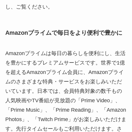
し、ご覧ください。
Amazonプライムで毎日をより便利で豊かに
Amazonプライムは毎日の暮らしを便利にし、生活
を豊かにするプレミアムサービスです。世界で1億
を超えるAmazonプライム会員に、Amazonプライ
ムのさまざまな特典・サービスをお楽しみいただ
いています。日本では、会員特典対象の数千もの
人気映画やTV番組が見放題の「Prime Video」、
「Prime Music」、「Prime Reading」、「Amazon
Photos」、「Twitch Prime」がお楽しみいただけま
す。先行タイムセールもご利用いただけます。さ