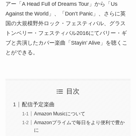
アー「A Head Full of Dreams Tour」から「Us
Against the World」、「Don’t Panic」、さらに英
国の大規模野外ロック・フェスティバル、グラス
トンベリー・フェスティバル2016にてバリー・ギ
ブと共演したカバー楽曲「Stayin’ Alive」を聴くこ
とができる。
目次
配信予定楽曲
Amazon Musicについて
Amazonプライムで毎日をより便利で豊か
に