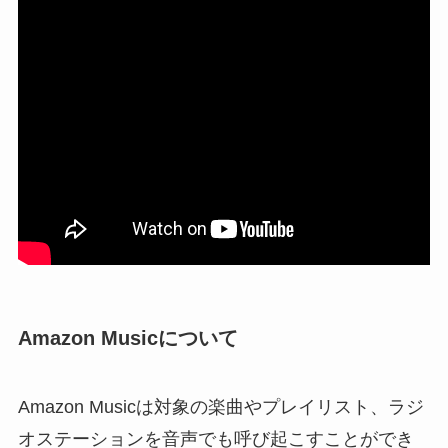
Amazon Musicについて
Amazon Musicは対象の楽曲やプレイリスト、ラジ
オステーションを音声でも呼び起こすことができ