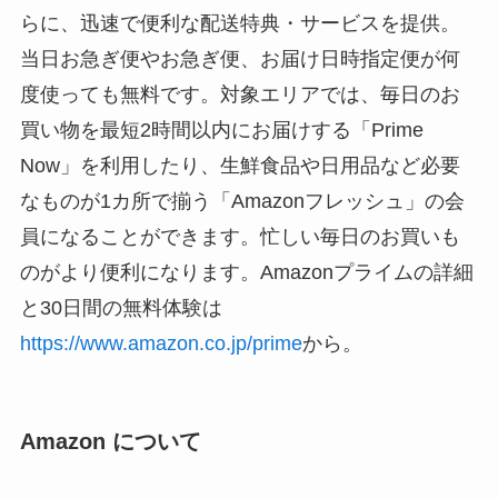
らに、迅速で便利な配送特典・サービスを提供。
当日お急ぎ便やお急ぎ便、お届け日時指定便が何
度使っても無料です。対象エリアでは、毎日のお
買い物を最短2時間以内にお届けする「Prime
Now」を利用したり、生鮮食品や日用品など必要
なものが1カ所で揃う「Amazonフレッシュ」の会
員になることができます。忙しい毎日のお買いも
のがより便利になります。Amazonプライムの詳細
と30日間の無料体験は
https://www.amazon.co.jp/prime
から。
Amazon について