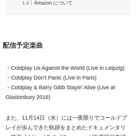
Amazon について
配信予定楽曲
・Coldplay Us Against the World (Live in Leipzig)
・Coldplay Don’t Panic (Live in Paris)
・Coldplay & Barry Gibb Stayin’ Alive (Live at
Glastonbury 2016)
また、11月14日（水）には一夜限りでコールドプ
レイが歩んできた軌跡をまとめたドキュメンタリ