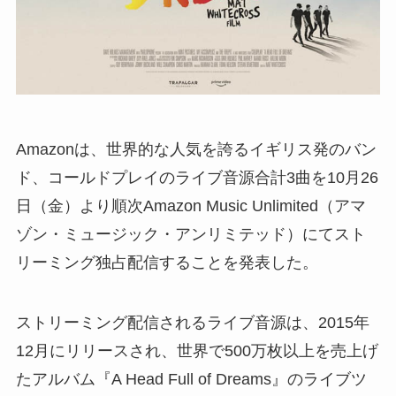
Amazonは、世界的な人気を誇るイギリス発のバン
ド、コールドプレイのライブ音源合計3曲を10月26
日（金）より順次Amazon Music Unlimited（アマ
ゾン・ミュージック・アンリミテッド）にてスト
リーミング独占配信することを発表した。
ストリーミング配信されるライブ音源は、2015年
12月にリリースされ、世界で500万枚以上を売上げ
たアルバム『A Head Full of Dreams』のライブツ