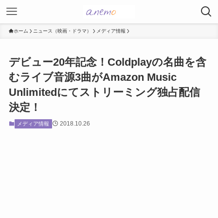
ホーム
ニュース（映画・ドラマ）
メディア情報
デビュー20年記念！Coldplayの名曲を含
むライブ音源3曲がAmazon Music
Unlimitedにてストリーミング独占配信
決定！
2018.10.26
メディア情報