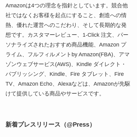
Amazonは4つの理念を指針としています。競合他
社ではなくお客様を起点にすること、創造への情
熱、優れた運営へのこだわり、そして長期的な発
想です。カスタマーレビュー、1-Click 注文、パー
ソナライズされたおすすめ商品機能、Amazon プ
ライム、フルフィルメントby Amazon(FBA)、アマ
ゾンウェブサービス(AWS)、Kindle ダイレクト・
パブリッシング、Kindle、Fire タブレット、Fire
TV、Amazon Echo、Alexaなどは、Amazonが先駆
けて提供している商品やサービスです。
新着プレスリリース（@Press）