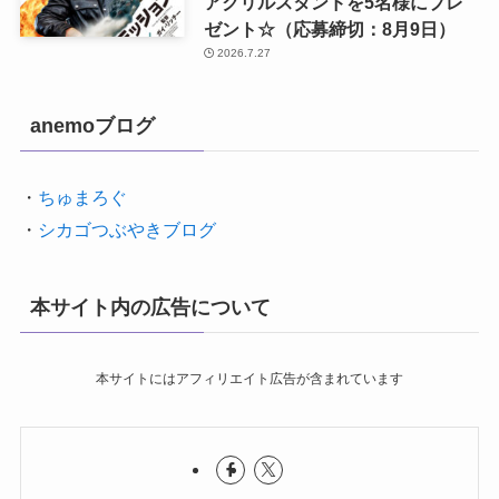
アクリルスタンドを5名様にプレ
ゼント☆（応募締切：8月9日）
2026.7.27
anemoブログ
・
ちゅまろぐ
・
シカゴつぶやきブログ
本サイト内の広告について
本サイトにはアフィリエイト広告が含まれています