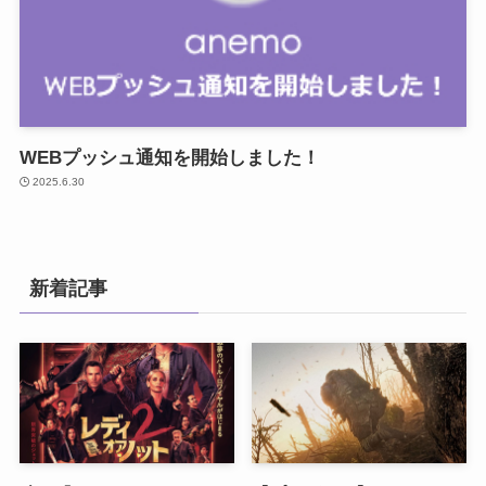
WEBプッシュ通知を開始しました！
2025.6.30
新着記事