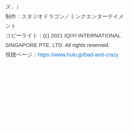
ズ」）
制作：スタジオドラゴン／ミンクエンターテイメ
ント
コピーライト：(c) 2021 IQIYI INTERNATIONAL
SINGAPORE PTE. LTD. All rights reserved.
視聴ページ：
https://www.hulu.jp/bad-and-crazy