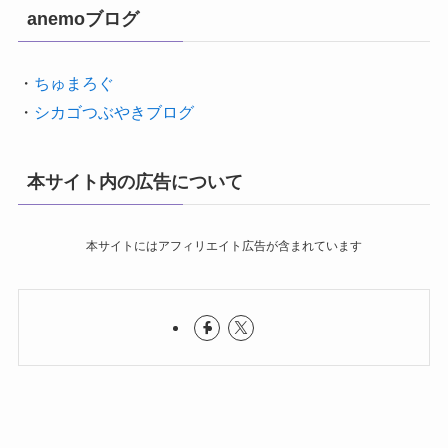
anemoブログ
・
ちゅまろぐ
・
シカゴつぶやきブログ
本サイト内の広告について
本サイトにはアフィリエイト広告が含まれています