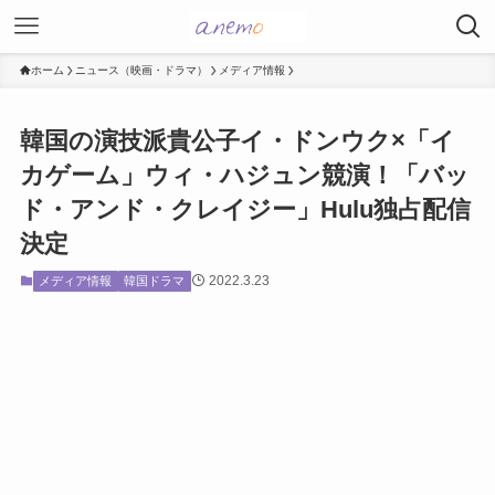
ホーム
ニュース（映画・ドラマ）
メディア情報
韓国の演技派貴公子イ・ドンウク×「イ
カゲーム」ウィ・ハジュン競演！「バッ
ド・アンド・クレイジー」Hulu独占配信
決定
2022.3.23
メディア情報
韓国ドラマ