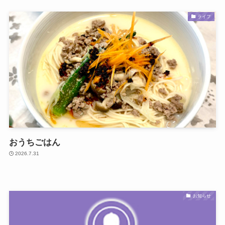
ライフ
おうちごはん
2026.7.31
お知らせ