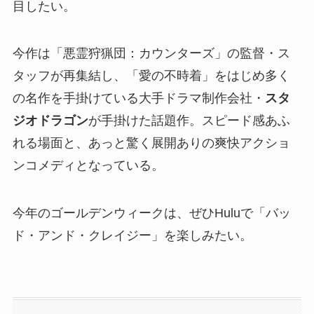
目したい。
今作は「悪霊狩猟団：カウンターズ」の監督・ス
タッフが再集結し、「愛の不時着」をはじめ多く
の名作を手掛けている大手ドラマ制作会社・
スタ
ジオドラゴン
が手掛けた話題作。スピード感あふ
れる場面と、あっと驚く展開ありの爽快アクショ
ンコメディとなっている。
今年のゴールデンウィークは、ぜひHuluで「バッ
ド・アンド・クレイジー」を楽しみたい。