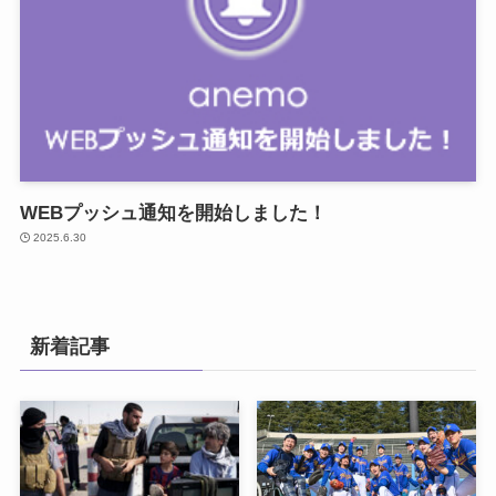
WEBプッシュ通知を開始しました！
2025.6.30
新着記事