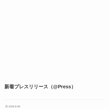
新着プレスリリース（@Press）
2026.8.06