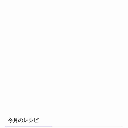
今月のレシピ