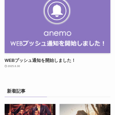
WEBプッシュ通知を開始しました！
2025.6.30
新着記事