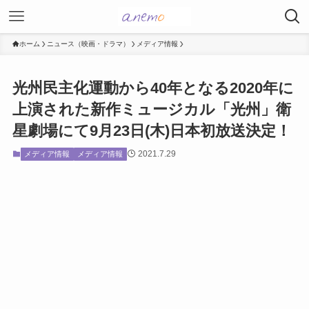
ホーム
ニュース（映画・ドラマ）
メディア情報
光州民主化運動から40年となる2020年に
上演された新作ミュージカル「光州」衛
星劇場にて9月23日(木)日本初放送決定！
2021.7.29
メディア情報
メディア情報