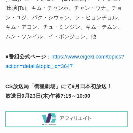
[出演]Tei、キム・チャンホ、チャン・ウナ、チョ
ン・ユジ、パク・シウォン、ソ・ヒョンチョル、
キム・アヨン、チュ・ミンジン、キム・テムン、
ムン・ソンイル、イ・ボンジュン、他
■番組公式ページ
：
https://www.eigeki.com/topics?
action=detail&topic_id=3647
CS放送局「衛星劇場」にて9月日本初放送！
放送日9月23日(木)午後7:15～10:00