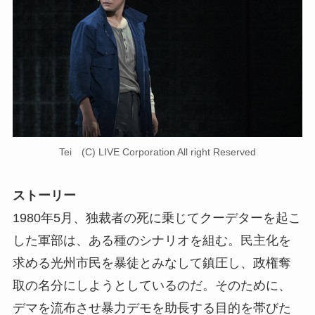
Tei (C) LIVE Corporation All right Reserved
ストーリー
1980年5月、独裁者の死に乗じてクーデターを起こ
した軍部は、ある種のシナリオを組む。民主化を
求める光州市民を暴徒とみなして鎮圧し、政権奪
取の名分にしようとしているのだ。そのために、
デマを流布させ暴力デモを助長する目的を帯びた