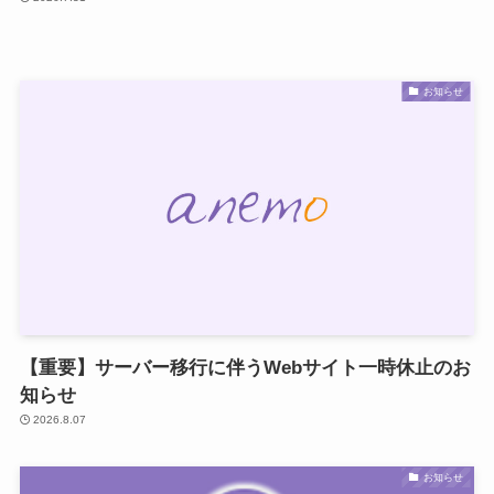
お知らせ
【重要】サーバー移行に伴うWebサイト一時休止のお
知らせ
2026.8.07
お知らせ