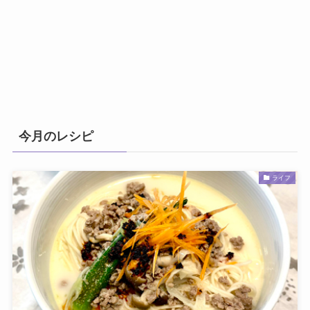
今月のレシピ
ライフ