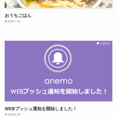
おうちごはん
2026.7.31
お知らせ
WEBプッシュ通知を開始しました！
2025.6.30