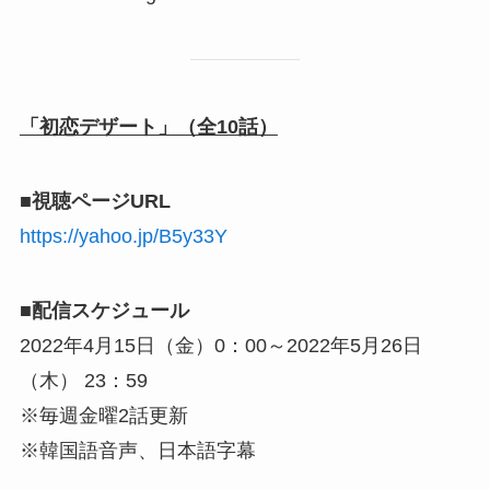
「初恋デザート」（全10話）
■視聴ページURL
https://yahoo.jp/B5y33Y
■配信スケジュール
2022年4月15日（金）0：00～2022年5月26日
（木） 23：59
※毎週金曜2話更新
※韓国語音声、日本語字幕