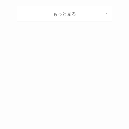
もっと見る