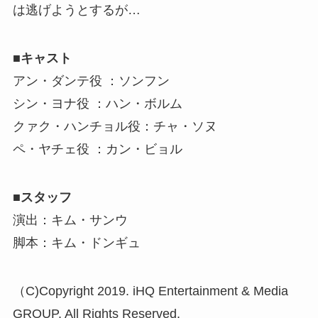
は逃げようとするが…
■キャスト
アン・ダンテ役 ：ソンフン
シン・ヨナ役 ：ハン・ボルム
クァク・ハンチョル役：チャ・ソヌ
ペ・ヤチェ役 ：カン・ビョル
■スタッフ
演出：キム・サンウ
脚本：キム・ドンギュ
（C)Copyright 2019. iHQ Entertainment & Media
GROUP. All Rights Reserved.