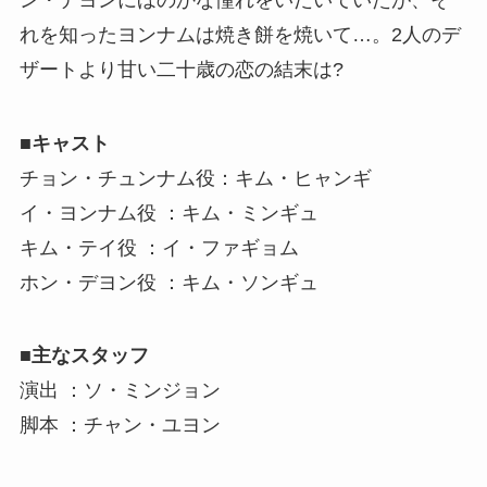
れを知ったヨンナムは焼き餅を焼いて…。2人のデ
ザートより甘い二十歳の恋の結末は?
■キャスト
チョン・チュンナム役：キム・ヒャンギ
イ・ヨンナム役 ：キム・ミンギュ
キム・テイ役 ：イ・ファギョム
ホン・デヨン役 ：キム・ソンギュ
■主なスタッフ
演出 ：ソ・ミンジョン
脚本 ：チャン・ユヨン