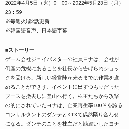
2022年4月5日（火）0：00～2022年5月23日（月）
23：59
※毎週火曜2話更新
※韓国語音声、日本語字幕
■ストーリー
ゲーム会社ジョイバスターの社員ヨナは、会社が
倒産の危機にあることを社長から告げられショッ
クを受ける。新しい経営陣が来るまでは作業を進
めることができず、イベントに出すつもりだった
ブースを撤去しに釜山へ行く。株主たちから攻撃
の的にされていたヨナは、企業再生率100％を誇る
コンサルタントのダンテとKTXで偶然隣り合わせ
になる。ダンテのことを株主だと勘違いしたヨナ