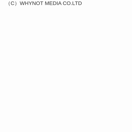
（C）WHYNOT MEDIA CO.LTD