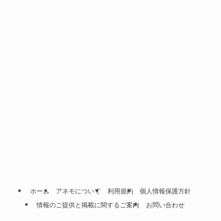
ホーム
アネモについて
利用規約
個人情報保護方針
情報のご提供と掲載に関するご案内
お問い合わせ