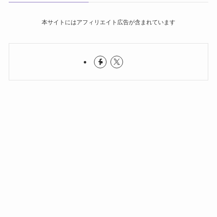
本サイトにはアフィリエイト広告が含まれています