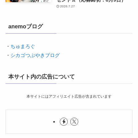
2026.7.27
anemoブログ
・
ちゅまろぐ
・
シカゴつぶやきブログ
本サイト内の広告について
本サイトにはアフィリエイト広告が含まれています