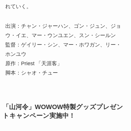
れていく。
出演：チャン・ジャーハン、ゴン・ジュン、ジョ
ウ・イエ、マー・ウンユエン、スン・シールン
監督：ゲイリー・シン、マー・ホワガン、リー・
ホンユウ
原作：Priest 「天涯客」
脚本：シャオ・チュー
「山河令」WOWOW特製グッズプレゼン
トキャンペーン実施中！