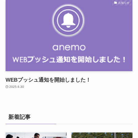
お知らせ
WEBプッシュ通知を開始しました！
2025.6.30
新着記事