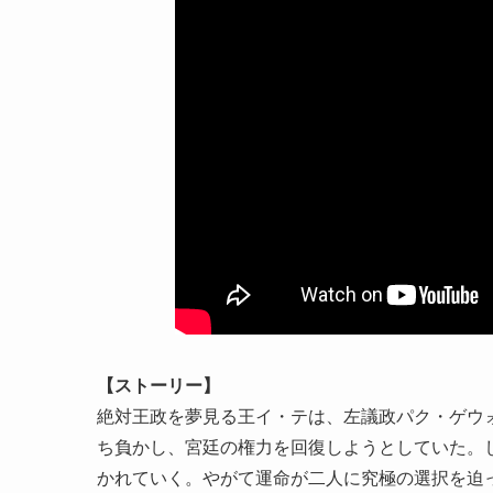
【ストーリー】
絶対王政を夢見る王イ・テは、左議政パク・ゲウ
ち負かし、宮廷の権力を回復しようとしていた。
かれていく。やがて運命が二人に究極の選択を迫