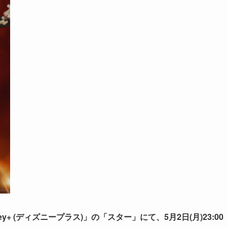
+ (ディズニープラス)」の「スター」にて、5月2日(月)23:00