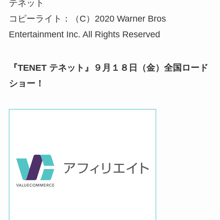
テネット
コピーライト：（C）2020 Warner Bros
Entertainment Inc. All Rights Reserved
『TENET テネット』９月１８日（金）全国ロード
ショー！