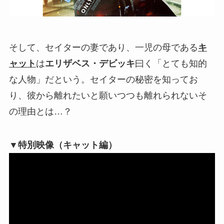
そして、セイターの妻であり、一児の母である
キ
ャット
は
エリザベス・デビッキ
曰く「とても知的
な人物」だという。セイターの秘密を知ってお
り、彼から離れたいと願いつつも離れられないそ
の理由とは…？
▼特別映像（キャット編）