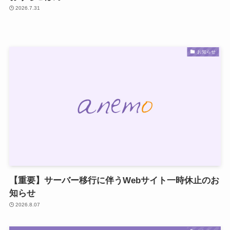
2026.7.31
お知らせ
【重要】サーバー移行に伴うWebサイト一時休止のお
知らせ
2026.8.07