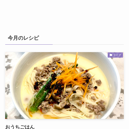
今月のレシピ
ライフ
おうちごはん