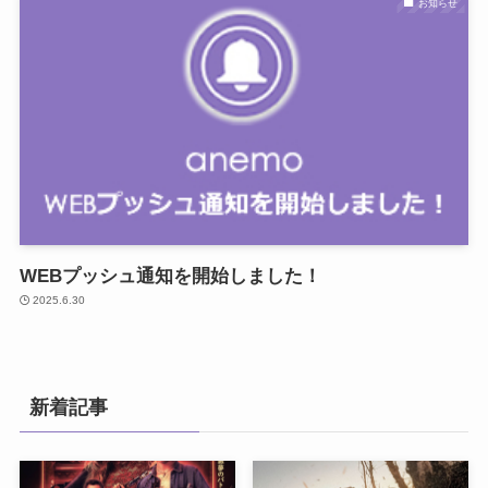
お知らせ
WEBプッシュ通知を開始しました！
2025.6.30
新着記事