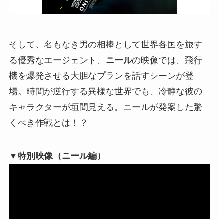
そして、名もなき男の相棒として世界各国を旅す
る優秀なエージェント、
ニール
の映像では、飛行
機を爆発させる大胆なプランを話すシーンが登
場。時間が逆行する異様な世界でも、冷静な彼の
キャラクターが垣間見える。ニールが発案した驚
くべき作戦とは！？
▼特別映像（ニール編）