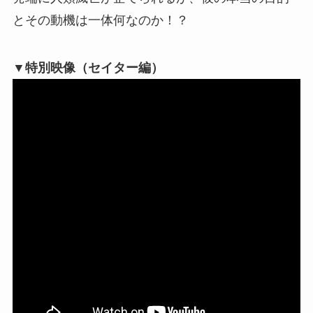
とその動機は一体何なのか！？
▼特別映像（セイター編）