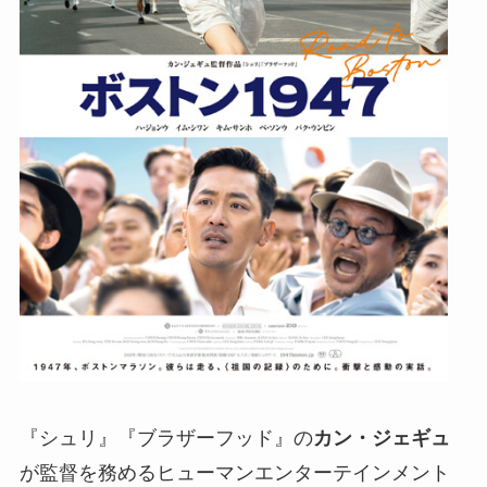
『シュリ』『ブラザーフッド』の
カン・ジェギュ
が監督を務めるヒューマンエンターテインメント