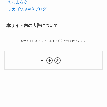
・
ちゅまろぐ
・
シカゴつぶやきブログ
本サイト内の広告について
本サイトにはアフィリエイト広告が含まれています