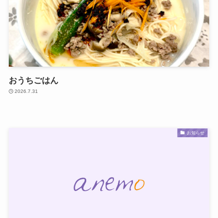
おうちごはん
2026.7.31
お知らせ