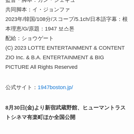
監督・脚本：カン・ジェギュ
共同脚本：イ・ジョンファ
2023年/韓国/108分/スコープ/5.1ch/日本語字幕：根
本理恵/G/原題：1947 보스톤
配給：ショウゲート
(C) 2023 LOTTE ENTERTAINMENT & CONTENT
ZIO Inc. & B.A. ENTERTAINMENT & BIG
PICTURE All Rights Reserved
公式サイト：
1947boston.jp/
8月30日(金)より新宿武蔵野館、ヒューマントラス
トシネマ有楽町ほか全国公開