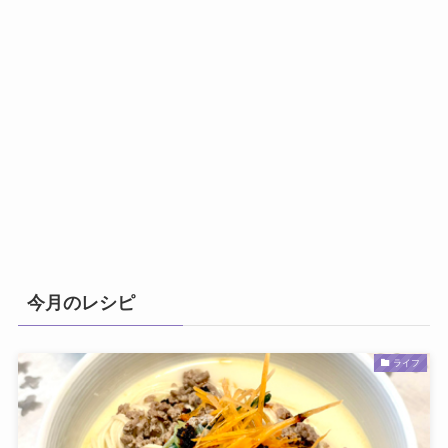
今月のレシピ
ライフ