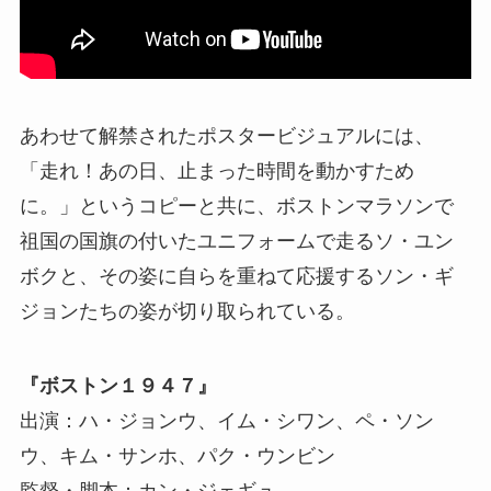
あわせて解禁されたポスタービジュアルには、
「走れ！あの日、止まった時間を動かすため
に。」というコピーと共に、ボストンマラソンで
祖国の国旗の付いたユニフォームで走るソ・ユン
ボクと、その姿に自らを重ねて応援するソン・ギ
ジョンたちの姿が切り取られている。
『ボストン１９４７』
出演：ハ・ジョンウ、イム・シワン、ペ・ソン
ウ、キム・サンホ、パク・ウンビン