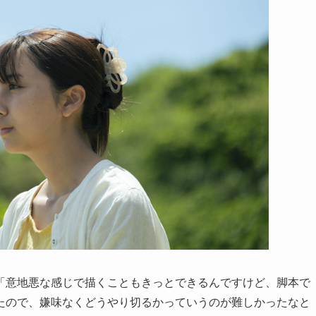
「意地悪な感じで描くこともきっとできるんですけど、脚本で
たので、嫌味なくどうやり切るかっていうのが難しかったなと