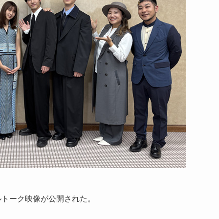
ルトーク映像が公開された。