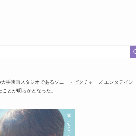
の大手映画スタジオであるソニー・ピクチャーズ エンタテイン
たことが明らかとなった。