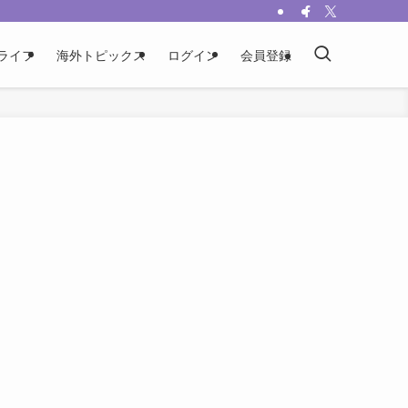
ライフ
海外トピックス
ログイン
会員登録