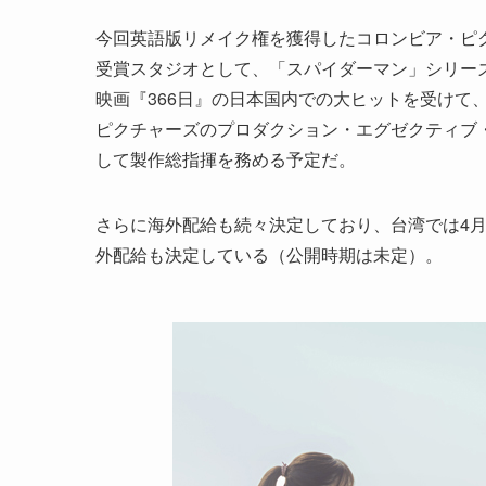
今回英語版リメイク権を獲得したコロンビア・ピクチ
受賞スタジオとして、「スパイダーマン」シリー
映画『366日』の日本国内での大ヒットを受けて、
ピクチャーズのプロダクション・エグゼクティブ
して製作総指揮を務める予定だ。
さらに海外配給も続々決定しており、台湾では4
外配給も決定している（公開時期は未定）。